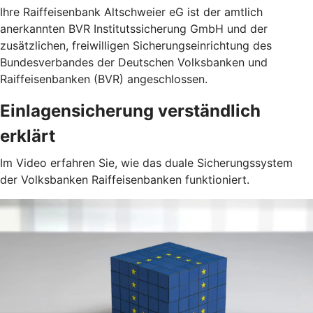
Ihre Raiffeisenbank Altschweier eG ist der amtlich
anerkannten BVR Institutssicherung GmbH und der
zusätzlichen, freiwilligen Sicherungseinrichtung des
Bundesverbandes der Deutschen Volksbanken und
Raiffeisenbanken (BVR) angeschlossen.
Einlagensicherung verständlich
erklärt
Im Video erfahren Sie, wie das duale Sicherungssystem
der Volksbanken Raiffeisenbanken funktioniert.