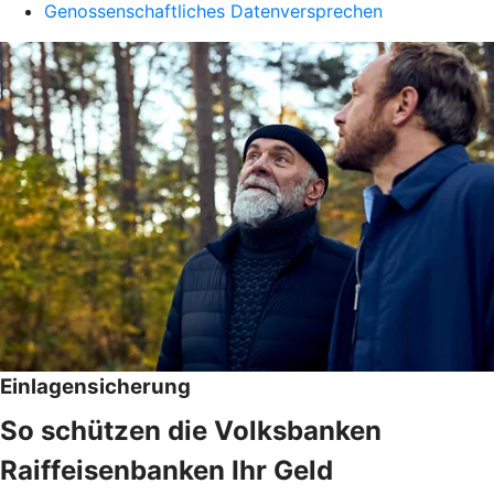
Genossenschaftliches Datenversprechen
Einlagensicherung
So schützen die Volksbanken
Raiffeisenbanken Ihr Geld