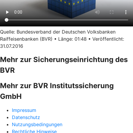
Quelle: Bundesverband der Deutschen Volksbanken
Raiffeisenbanken (BVR) • Länge: 01:48 • Veröffentlicht:
31.07.2016
Mehr zur Sicherungseinrichtung des
BVR
Mehr zur BVR Institutssicherung
GmbH
Impressum
Datenschutz
Nutzungsbedingungen
Rechtliche Hinweise