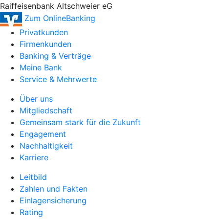
Raiffeisenbank Altschweier eG
Zum OnlineBanking
Privatkunden
Firmenkunden
Banking & Verträge
Meine Bank
Service & Mehrwerte
Über uns
Mitgliedschaft
Gemeinsam stark für die Zukunft
Engagement
Nachhaltigkeit
Karriere
Leitbild
Zahlen und Fakten
Einlagensicherung
Rating