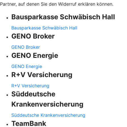
Partner, auf denen Sie den Widerruf erklären können.
Bausparkasse Schwäbisch Hall
Bausparkasse Schwäbisch Hall
GENO Broker
GENO Broker
GENO Energie
GENO Energie
R+V Versicherung
R+V Versicherung
Süddeutsche
Krankenversicherung
Süddeutsche Krankenversicherung
TeamBank