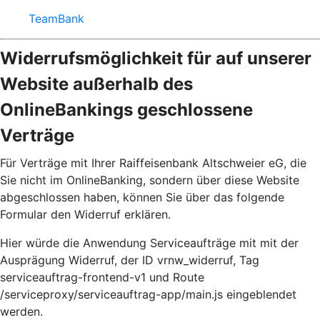
TeamBank
Widerrufsmöglichkeit für auf unserer
Website außerhalb des
OnlineBankings geschlossene
Verträge
Für Verträge mit Ihrer Raiffeisenbank Altschweier eG, die
Sie nicht im OnlineBanking, sondern über diese Website
abgeschlossen haben, können Sie über das folgende
Formular den Widerruf erklären.
Hier würde die Anwendung Serviceaufträge mit mit der
Ausprägung Widerruf, der ID vrnw_widerruf, Tag
serviceauftrag-frontend-v1 und Route
/serviceproxy/serviceauftrag-app/main.js eingeblendet
werden.