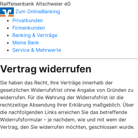
Raiffeisenbank Altschweier eG
Zum OnlineBanking
Privatkunden
Firmenkunden
Banking & Verträge
Meine Bank
Service & Mehrwerte
Vertrag widerrufen
Sie haben das Recht, Ihre Verträge innerhalb der
gesetzlichen Widerrufsfrist ohne Angabe von Gründen zu
widerrufen. Für die Wahrung der Widerrufsfrist ist die
rechtzeitige Absendung Ihrer Erklärung maßgeblich. Über
die nachfolgenden Links erreichen Sie das betreffende
Widerrufsformular – je nachdem, wie und mit wem der
Vertrag, den Sie widerrufen möchten, geschlossen wurde.