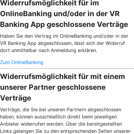
Widerrufsmöglichkeit für im
OnlineBanking und/oder in der VR
Banking App geschlossene Verträge
Haben Sie den Vertrag im OnlineBanking und/oder in der
VR Banking App abgeschlossen, lässt sich der Widerruf
dort unmittelbar nach Anmeldung erklären.
Zum OnlineBanking
Widerrufsmöglichkeit für mit einem
unserer Partner geschlossene
Verträge
Verträge, die Sie bei unseren Partnern abgeschlossen
haben, können ausschließlich direkt beim jeweiligen
Anbieter widerrufen werden. Über die bereitgestellten
Links gelangen Sie zu den entsprechenden Seiten unserer