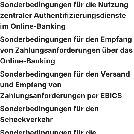
Sonderbedingungen für die Nutzung
zentraler Authentifizierungsdienste
im Online-Banking
Sonderbedingungen für den Empfang
von Zahlungsanforderungen über das
Online-Banking
Sonderbedingungen für den Versand
und Empfang von
Zahlungsanforderungen per EBICS
Sonderbedingungen für den
Scheckverkehr
Sonderbedingungen für die