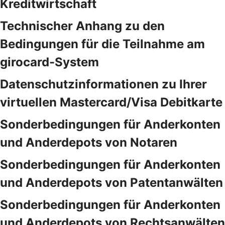
Kreditwirtschaft
Technischer Anhang zu den
Bedingungen für die Teilnahme am
girocard-System
Datenschutzinformationen zu Ihrer
virtuellen Mastercard/Visa Debitkarte
Sonderbedingungen für Anderkonten
und Anderdepots von Notaren
Sonderbedingungen für Anderkonten
und Anderdepots von Patentanwälten
Sonderbedingungen für Anderkonten
und Anderdepots von Rechtsanwälten