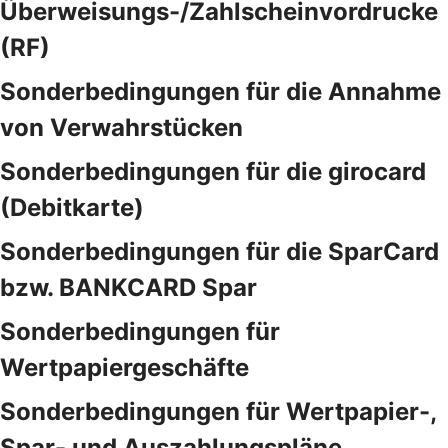
Überweisungs-/Zahlscheinvordrucke
(RF)
Sonderbedingungen für die Annahme
von Verwahrstücken
Sonderbedingungen für die girocard
(Debitkarte)
Sonderbedingungen für die SparCard
bzw. BANKCARD Spar
Sonderbedingungen für
Wertpapiergeschäfte
Sonderbedingungen für Wertpapier-,
Spar- und Auszahlungspläne