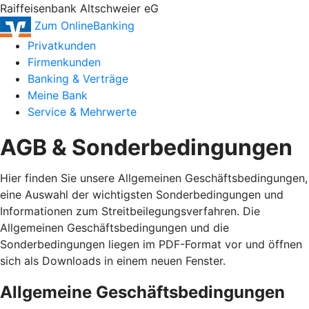
Raiffeisenbank Altschweier eG
Zum OnlineBanking
Privatkunden
Firmenkunden
Banking & Verträge
Meine Bank
Service & Mehrwerte
AGB & Sonderbedingungen
Hier finden Sie unsere Allgemeinen Geschäftsbedingungen,
eine Auswahl der wichtigsten Sonderbedingungen und
Informationen zum Streitbeilegungsverfahren. Die
Allgemeinen Geschäftsbedingungen und die
Sonderbedingungen liegen im PDF-Format vor und öffnen
sich als Downloads in einem neuen Fenster.
Allgemeine Geschäftsbedingungen