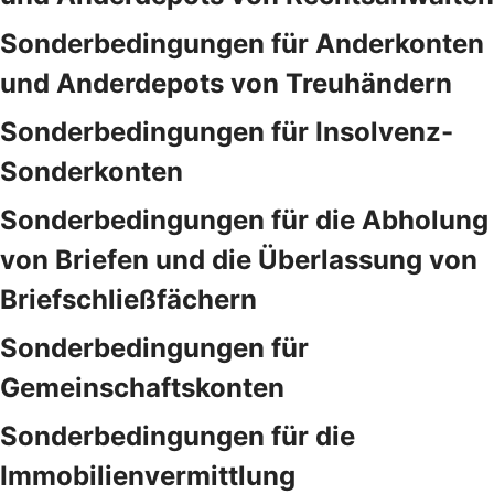
Sonderbedingungen für Anderkonten
und Anderdepots von Treuhändern
Sonderbedingungen für Insolvenz-
Sonderkonten
Sonderbedingungen für die Abholung
von Briefen und die Überlassung von
Briefschließfächern
Sonderbedingungen für
Gemeinschaftskonten
Sonderbedingungen für die
Immobilienvermittlung