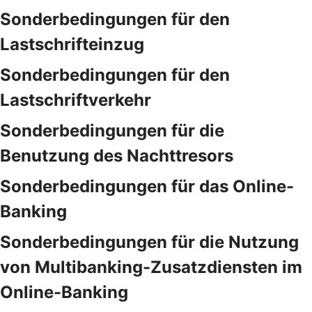
Sonderbedingungen für den
Lastschrifteinzug
Sonderbedingungen für den
Lastschriftverkehr
Sonderbedingungen für die
Benutzung des Nachttresors
Sonderbedingungen für das Online-
Banking
Sonderbedingungen für die Nutzung
von Multibanking-Zusatzdiensten im
Online-Banking