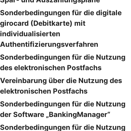
Sonderbedingungen für die digitale
girocard (Debitkarte) mit
individualisierten
Authentifizierungsverfahren
Sonderbedingungen für die Nutzung
des elektronischen Postfachs
Vereinbarung über die Nutzung des
elektronischen Postfachs
Sonderbedingungen für die Nutzung
der Software „BankingManager“
Sonderbedingungen für die Nutzung