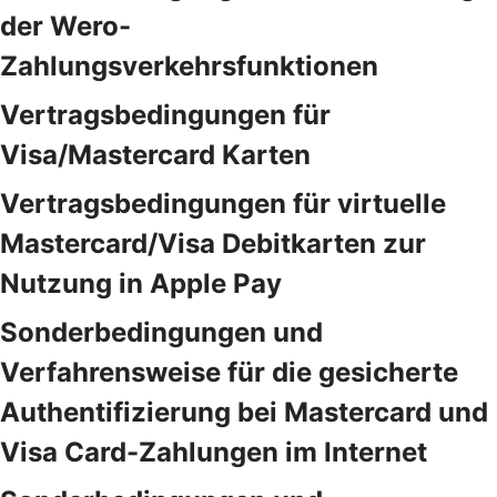
der Wero-
Zahlungsverkehrsfunktionen
Vertragsbedingungen für
Visa/Mastercard Karten
Vertragsbedingungen für virtuelle
Mastercard/Visa Debitkarten zur
Nutzung in Apple Pay
Sonderbedingungen und
Verfahrensweise für die gesicherte
Authentifizierung bei Mastercard und
Visa Card-Zahlungen im Internet