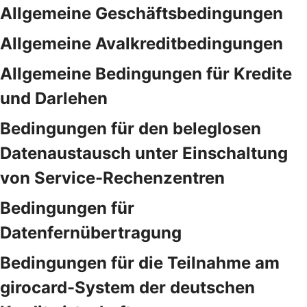
Allgemeine Geschäftsbedingungen
Allgemeine Avalkreditbedingungen
Allgemeine Bedingungen für Kredite
und Darlehen
Bedingungen für den beleglosen
Datenaustausch unter Einschaltung
von Service-Rechenzentren
Bedingungen für
Datenfernübertragung
Bedingungen für die Teilnahme am
girocard-System der deutschen