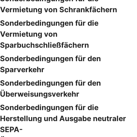
Vermietung von Schrankfächern
Sonderbedingungen für die
Vermietung von
Sparbuchschließfächern
Sonderbedingungen für den
Sparverkehr
Sonderbedingungen für den
Überweisungsverkehr
Sonderbedingungen für die
Herstellung und Ausgabe neutraler
SEPA-