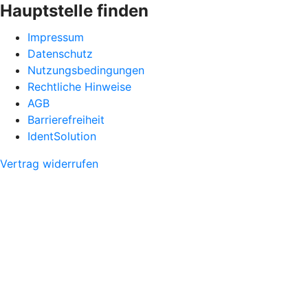
Hauptstelle finden
Impressum
Datenschutz
Nutzungsbedingungen
Rechtliche Hinweise
AGB
Barrierefreiheit
IdentSolution
Vertrag widerrufen