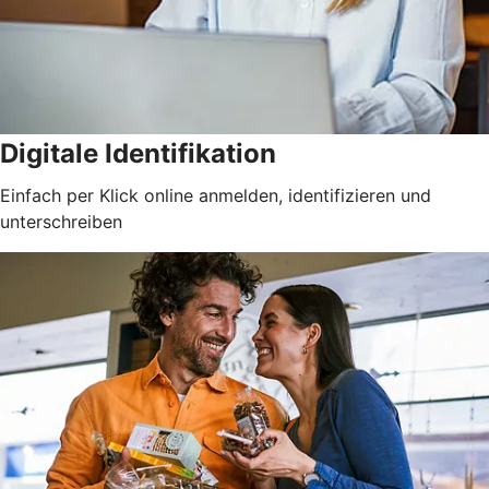
Digitale Identifikation
Einfach per Klick online anmelden, identifizieren und
unterschreiben