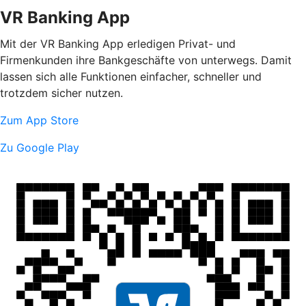
VR Banking App
Mit der VR Banking App erledigen Privat- und
Firmenkunden ihre Bankgeschäfte von unterwegs. Damit
lassen sich alle Funktionen einfacher, schneller und
trotzdem sicher nutzen.
Zum App Store
Zu Google Play