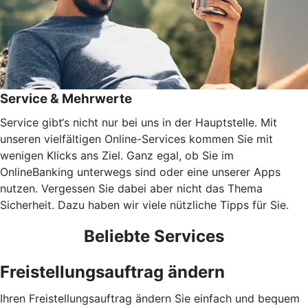
Service & Mehrwerte
Service gibt‘s nicht nur bei uns in der Hauptstelle. Mit
unseren vielfältigen Online-Services kommen Sie mit
wenigen Klicks ans Ziel. Ganz egal, ob Sie im
OnlineBanking unterwegs sind oder eine unserer Apps
nutzen. Vergessen Sie dabei aber nicht das Thema
Sicherheit. Dazu haben wir viele nützliche Tipps für Sie.
Beliebte Services
Freistellungsauftrag ändern
Ihren Freistellungsauftrag ändern Sie einfach und bequem