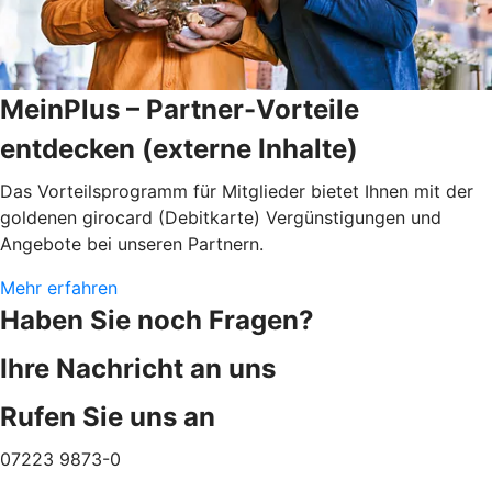
MeinPlus – Partner-Vorteile
entdecken (externe Inhalte)
Das Vorteilsprogramm für Mitglieder bietet Ihnen mit der
goldenen girocard (Debitkarte) Vergünstigungen und
Angebote bei unseren Partnern.
Mehr erfahren
Haben Sie noch Fragen?
Ihre Nachricht an uns
Rufen Sie uns an
07223 9873-0