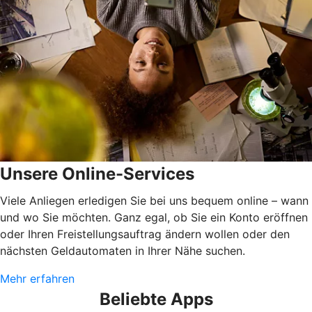
Unsere Online-Services
Viele Anliegen erledigen Sie bei uns bequem online – wann
und wo Sie möchten. Ganz egal, ob Sie ein Konto eröffnen
oder Ihren Freistellungsauftrag ändern wollen oder den
nächsten Geldautomaten in Ihrer Nähe suchen.
Mehr erfahren
Beliebte Apps