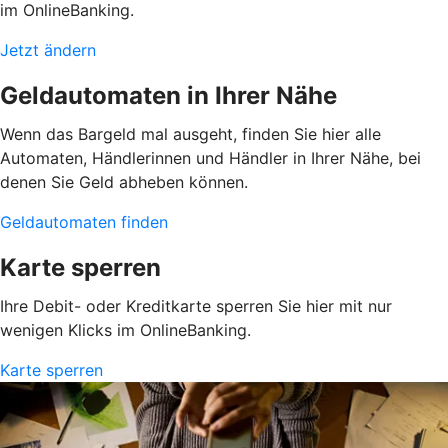
im OnlineBanking.
Jetzt ändern
Geldautomaten in Ihrer Nähe
Wenn das Bargeld mal ausgeht, finden Sie hier alle
Automaten, Händlerinnen und Händler in Ihrer Nähe, bei
denen Sie Geld abheben können.
Geldautomaten finden
Karte sperren
Ihre Debit- oder Kreditkarte sperren Sie hier mit nur
wenigen Klicks im OnlineBanking.
Karte sperren