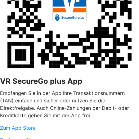
VR SecureGo plus App
Empfangen Sie in der App Ihre Transaktionsnummern
(TAN) einfach und sicher oder nutzen Sie die
Direktfreigabe. Auch Online-Zahlungen per Debit- oder
Kreditkarte geben Sie mit der App frei.
Zum App Store