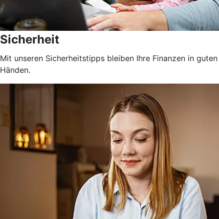
Sicherheit
Mit unseren Sicherheitstipps bleiben Ihre Finanzen in guten
Händen.