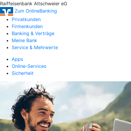
Raiffeisenbank Altschweier eG
Zum OnlineBanking
Privatkunden
Firmenkunden
Banking & Verträge
Meine Bank
Service & Mehrwerte
Apps
Online-Services
Sicherheit