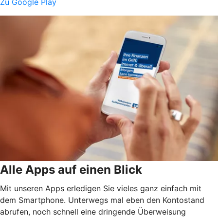
Zu Google Play
Alle Apps auf einen Blick
Mit unseren Apps erledigen Sie vieles ganz einfach mit
dem Smartphone. Unterwegs mal eben den Kontostand
abrufen, noch schnell eine dringende Überweisung