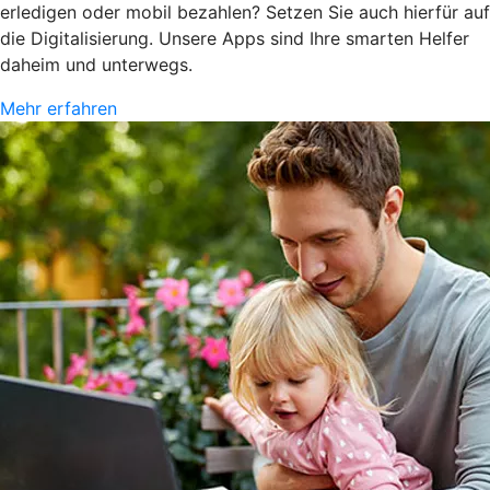
erledigen oder mobil bezahlen? Setzen Sie auch hierfür auf
die Digitalisierung. Unsere Apps sind Ihre smarten Helfer
daheim und unterwegs.
Mehr erfahren