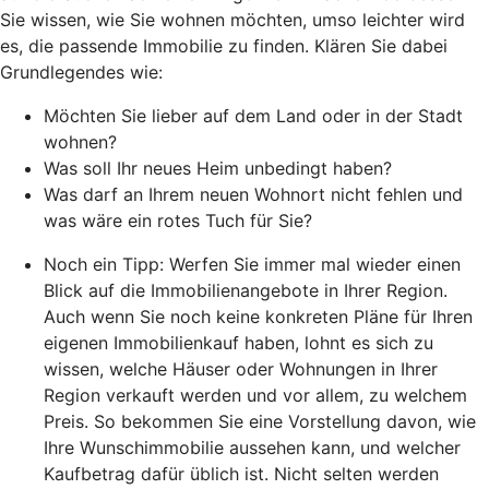
Sie wissen, wie Sie wohnen möchten, umso leichter wird
es, die passende Immobilie zu finden. Klären Sie dabei
Grundlegendes wie:
Möchten Sie lieber auf dem Land oder in der Stadt
wohnen?
Was soll Ihr neues Heim unbedingt haben?
Was darf an Ihrem neuen Wohnort nicht fehlen und
was wäre ein rotes Tuch für Sie?
Noch ein Tipp: Werfen Sie immer mal wieder einen
Blick auf die Immobilienangebote in Ihrer Region.
Auch wenn Sie noch keine konkreten Pläne für Ihren
eigenen Immobilienkauf haben, lohnt es sich zu
wissen, welche Häuser oder Wohnungen in Ihrer
Region verkauft werden und vor allem, zu welchem
Preis. So bekommen Sie eine Vorstellung davon, wie
Ihre Wunschimmobilie aussehen kann, und welcher
Kaufbetrag dafür üblich ist. Nicht selten werden