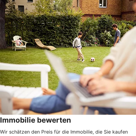
Immobilie bewerten
Wir schätzen den Preis für die Immobilie, die Sie kaufen