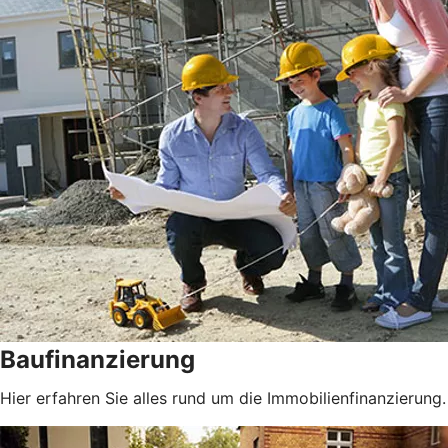
Baufinanzierung
Hier erfahren Sie alles rund um die Immobilienfinanzierung.