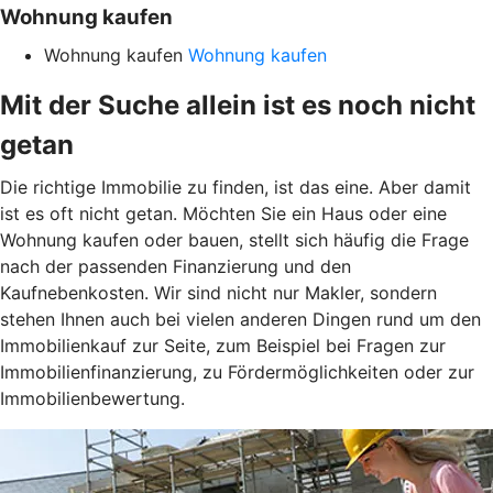
Wohnung kaufen
Wohnung kaufen
Wohnung kaufen
Mit der Suche allein ist es noch nicht
getan
Die richtige Immobilie zu finden, ist das eine. Aber damit
ist es oft nicht getan. Möchten Sie ein Haus oder eine
Wohnung kaufen oder bauen, stellt sich häufig die Frage
nach der passenden Finanzierung und den
Kaufnebenkosten. Wir sind nicht nur Makler, sondern
stehen Ihnen auch bei vielen anderen Dingen rund um den
Immobilienkauf zur Seite, zum Beispiel bei Fragen zur
Immobilienfinanzierung, zu Fördermöglichkeiten oder zur
Immobilienbewertung.