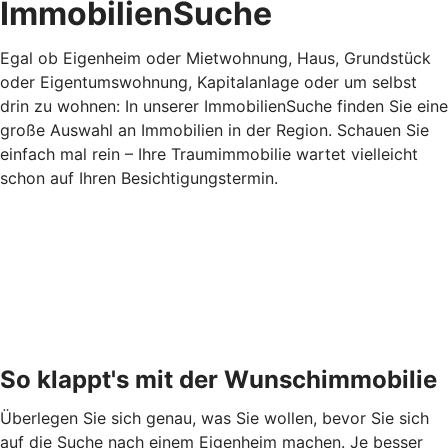
ImmobilienSuche
Egal ob Eigenheim oder Mietwohnung, Haus, Grundstück
oder Eigentumswohnung, Kapitalanlage oder um selbst
drin zu wohnen: In unserer ImmobilienSuche finden Sie eine
große Auswahl an Immobilien in der Region. Schauen Sie
einfach mal rein – Ihre Traumimmobilie wartet vielleicht
schon auf Ihren Besichtigungstermin.
So klappt's mit der Wunschimmobilie
Überlegen Sie sich genau, was Sie wollen, bevor Sie sich
auf die Suche nach einem Eigenheim machen. Je besser