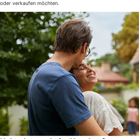
oder verkaufen möchten.