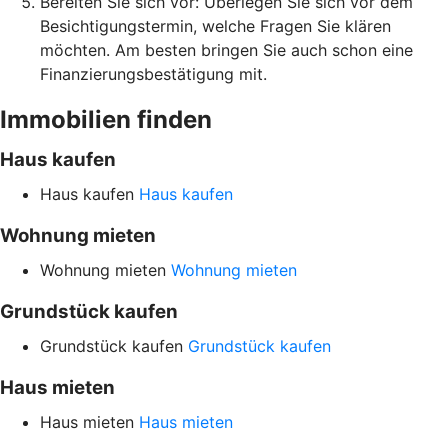
Bereiten Sie sich vor: Überlegen Sie sich vor dem
Besichtigungstermin, welche Fragen Sie klären
möchten. Am besten bringen Sie auch schon eine
Finanzierungsbestätigung mit.
Immobilien finden
Haus kaufen
Haus kaufen
Haus kaufen
Wohnung mieten
Wohnung mieten
Wohnung mieten
Grundstück kaufen
Grundstück kaufen
Grundstück kaufen
Haus mieten
Haus mieten
Haus mieten