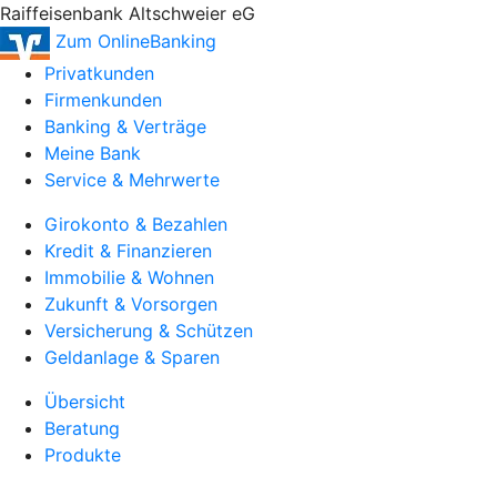
Raiffeisenbank Altschweier eG
Zum OnlineBanking
Privatkunden
Firmenkunden
Banking & Verträge
Meine Bank
Service & Mehrwerte
Girokonto & Bezahlen
Kredit & Finanzieren
Immobilie & Wohnen
Zukunft & Vorsorgen
Versicherung & Schützen
Geldanlage & Sparen
Übersicht
Beratung
Produkte