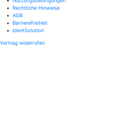
Nutzungsbedingungen
Rechtliche Hinweise
AGB
Barrierefreiheit
IdentSolution
Vertrag widerrufen