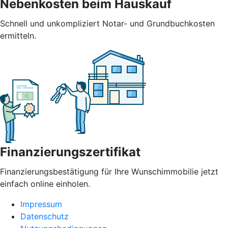
Nebenkosten beim Hauskauf
Schnell und unkompliziert Notar- und Grundbuchkosten
ermitteln.
Finanzierungszertifikat
Finanzierungsbestätigung für Ihre Wunschimmobilie jetzt
einfach online einholen.
Impressum
Datenschutz