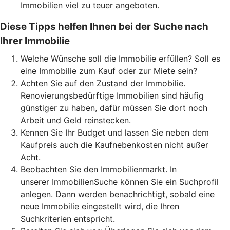
Immobilien viel zu teuer angeboten.
Diese Tipps helfen Ihnen bei der Suche nach
Ihrer Immobilie
Welche Wünsche soll die Immobilie erfüllen? Soll es
eine Immobilie zum Kauf oder zur Miete sein?
Achten Sie auf den Zustand der Immobilie.
Renovierungsbedürftige Immobilien sind häufig
günstiger zu haben, dafür müssen Sie dort noch
Arbeit und Geld reinstecken.
Kennen Sie Ihr Budget und lassen Sie neben dem
Kaufpreis auch die Kaufnebenkosten nicht außer
Acht.
Beobachten Sie den Immobilienmarkt. In
unserer ImmobilienSuche können Sie ein Suchprofil
anlegen. Dann werden benachrichtigt, sobald eine
neue Immobilie eingestellt wird, die Ihren
Suchkriterien entspricht.