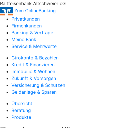
Raiffeisenbank Altschweier eG
Zum OnlineBanking
Privatkunden
Firmenkunden
Banking & Verträge
Meine Bank
Service & Mehrwerte
Girokonto & Bezahlen
Kredit & Finanzieren
Immobilie & Wohnen
Zukunft & Vorsorgen
Versicherung & Schützen
Geldanlage & Sparen
Übersicht
Beratung
Produkte