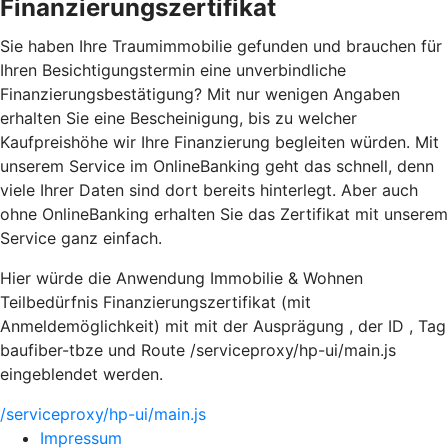
Finanzierungszertifikat
Sie haben Ihre Traumimmobilie gefunden und brauchen für
Ihren Besichtigungstermin eine unverbindliche
Finanzierungsbestätigung? Mit nur wenigen Angaben
erhalten Sie eine Bescheinigung, bis zu welcher
Kaufpreishöhe wir Ihre Finanzierung begleiten würden. Mit
unserem Service im OnlineBanking geht das schnell, denn
viele Ihrer Daten sind dort bereits hinterlegt. Aber auch
ohne OnlineBanking erhalten Sie das Zertifikat mit unserem
Service ganz einfach.
Hier würde die Anwendung Immobilie & Wohnen
Teilbedürfnis Finanzierungszertifikat (mit
Anmeldemöglichkeit) mit mit der Ausprägung , der ID , Tag
baufiber-tbze und Route /serviceproxy/hp-ui/main.js
eingeblendet werden.
/serviceproxy/hp-ui/main.js
Impressum