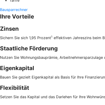
Tarife
Bausparrechner
Ihre Vorteile
Zinsen
1
Sichern Sie sich 1,95 Prozent
effektiven Jahreszins beim B
Staatliche Förderung
Nutzen Sie Wohnungsbauprämie, Arbeitnehmersparzulage u
Eigenkapital
Bauen Sie gezielt Eigenkapital als Basis für Ihre Finanzierun
Flexibilität
Setzen Sie das Kapital und das Darlehen für Ihre Wohnwüns