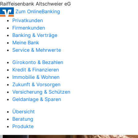
Raiffeisenbank Altschweier eG
Zum OnlineBanking
Privatkunden
Firmenkunden
Banking & Verträge
Meine Bank
Service & Mehrwerte
Girokonto & Bezahlen
Kredit & Finanzieren
Immobilie & Wohnen
Zukunft & Vorsorgen
Versicherung & Schützen
Geldanlage & Sparen
Übersicht
Beratung
Produkte