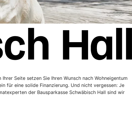
n Ihrer Seite setzen Sie Ihren Wunsch nach Wohneigentum
in für eine solide Finanzierung. Und nicht vergessen: Je
matexperten der Bausparkasse Schwäbisch Hall sind wir