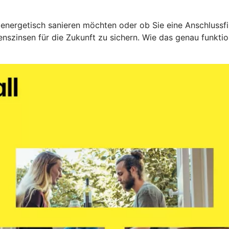
 energetisch sanieren möchten oder ob Sie eine Anschlussfin
nszinsen für die Zukunft zu sichern. Wie das genau funktio