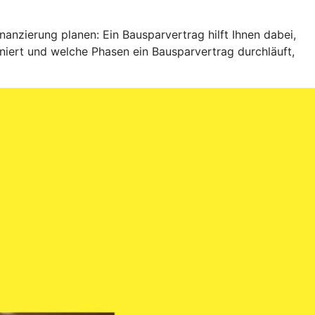
anzierung planen: Ein Bausparvertrag hilft Ihnen dabei,
niert und welche Phasen ein Bausparvertrag durchläuft,