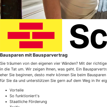
Bausparen mit Bausparvertrag
Sie träumen von den eigenen vier Wänden? Mit der richtig
in die Tat um. Wir zeigen Ihnen, was geht. Ein Bausparvert
eher Sie beginnen, desto mehr können Sie beim Bausparen
für Sie da und unterstützen Sie gern auf dem Weg in Ihr ei
Vorteile
So funktioniert's
Staatliche Förderung