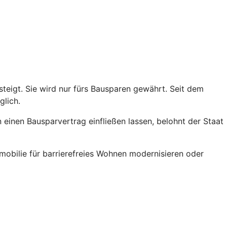
teigt. Sie wird nur fürs Bausparen gewährt. Seit dem
glich.
einen Bausparvertrag einfließen lassen, belohnt der Staat
obilie für barrierefreies Wohnen modernisieren oder