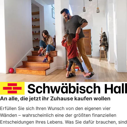
An alle, die jetzt ihr Zuhause kaufen wollen
Erfüllen Sie sich Ihren Wunsch von den eigenen vier
Wänden – wahrscheinlich eine der größten finanziellen
Entscheidungen Ihres Lebens. Was Sie dafür brauchen, sind