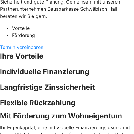
Sicherheit und gute Planung. Gemeinsam mit unserem
Partnerunternehmen Bausparkasse Schwäbisch Hall
beraten wir Sie gern.
Vorteile
Förderung
Termin vereinbaren
Ihre Vorteile
Individuelle Finanzierung
Langfristige Zinssicherheit
Flexible Rückzahlung
Mit Förderung zum Wohneigentum
Ihr Eigenkapital, eine individuelle Finanzierungslösung mit
1