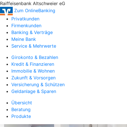
Raiffeisenbank Altschweier eG
Zum OnlineBanking
Privatkunden
Firmenkunden
Banking & Verträge
Meine Bank
Service & Mehrwerte
Girokonto & Bezahlen
Kredit & Finanzieren
Immobilie & Wohnen
Zukunft & Vorsorgen
Versicherung & Schützen
Geldanlage & Sparen
Übersicht
Beratung
Produkte