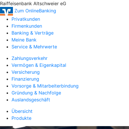
Raiffeisenbank Altschweier eG
Zum OnlineBanking
Privatkunden
Firmenkunden
Banking & Verträge
Meine Bank
Service & Mehrwerte
Zahlungsverkehr
Vermögen & Eigenkapital
Versicherung
Finanzierung
Vorsorge & Mitarbeiterbindung
Gründung & Nachfolge
Auslandsgeschäft
Übersicht
Produkte