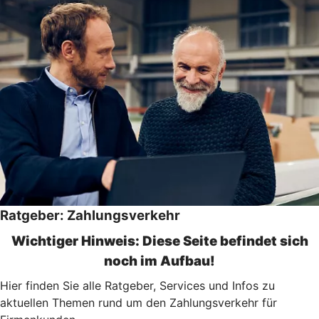
Ratgeber: Zahlungsverkehr
Wichtiger Hinweis: Diese Seite befindet sich
noch im Aufbau!
Hier finden Sie alle Ratgeber, Services und Infos zu
aktuellen Themen rund um den Zahlungsverkehr für