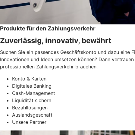
Produkte für den Zahlungsverkehr
Zuverlässig, innovativ, bewährt
Suchen Sie ein passendes Geschäftskonto und dazu eine Fi
Innovationen und Ideen umsetzen können? Dann vertrauen S
professionellen Zahlungsverkehr brauchen.
Konto & Karten
Digitales Banking
Cash-Management
Liquidität sichern
Bezahllösungen
Auslandsgeschäft
Unsere Partner