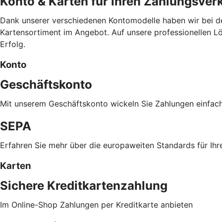
Konto & Karten für Ihren Zahlungsver
Dank unserer verschiedenen Kontomodelle haben wir bei de
Kartensortiment im Angebot. Auf unsere professionellen Lös
Erfolg.
Konto
Geschäftskonto
Mit unserem Geschäftskonto wickeln Sie Zahlungen einfac
SEPA
Erfahren Sie mehr über die europaweiten Standards für Ihr
Karten
Sichere Kreditkartenzahlung
Im Online-Shop Zahlungen per Kreditkarte anbieten