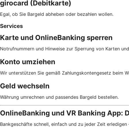
girocard (Debitkarte)
Egal, ob Sie Bargeld abheben oder bezahlen wollen.
Services
Karte und OnlineBanking sperren
Notrufnummern und Hinweise zur Sperrung von Karten und
Konto umziehen
Wir unterstützen Sie gemäß Zahlungskontengesetz beim We
Geld wechseln
Währung umrechnen und passendes Bargeld bestellen.
OnlineBanking und VR Banking App: D
Bankgeschäfte schnell, einfach und zu jeder Zeit erledigen