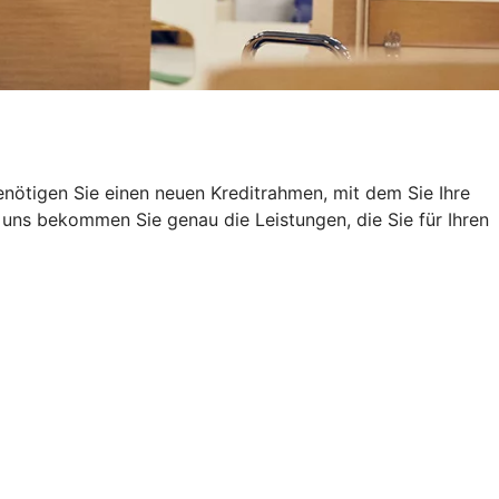
nötigen Sie einen neuen Kreditrahmen, mit dem Sie Ihre
uns bekommen Sie genau die Leistungen, die Sie für Ihren