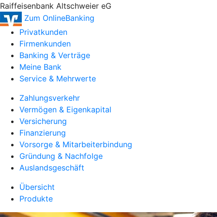
Raiffeisenbank Altschweier eG
Zum OnlineBanking
Privatkunden
Firmenkunden
Banking & Verträge
Meine Bank
Service & Mehrwerte
Zahlungsverkehr
Vermögen & Eigenkapital
Versicherung
Finanzierung
Vorsorge & Mitarbeiterbindung
Gründung & Nachfolge
Auslandsgeschäft
Übersicht
Produkte