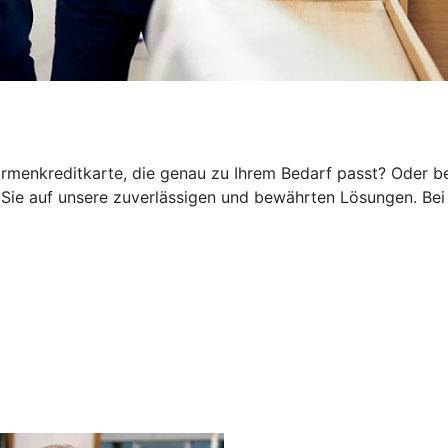
rmenkreditkarte, die genau zu Ihrem Bedarf passt? Oder be
ie auf unsere zuverlässigen und bewährten Lösungen. Bei 