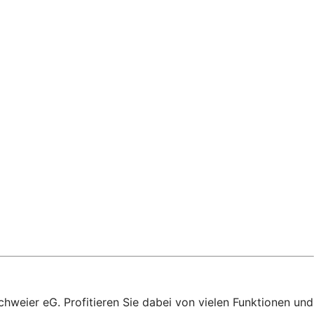
chweier eG. Profitieren Sie dabei von vielen Funktionen und