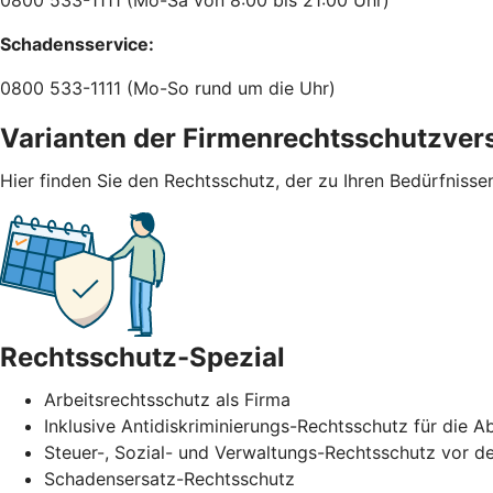
Schadensservice:
0800 533-1111 (Mo-So rund um die Uhr)
Varianten der Firmenrechtsschutzver
Hier finden Sie den Rechtsschutz, der zu Ihren Bedürfnisse
Rechtsschutz-Spezial
Arbeitsrechtsschutz als Firma
Inklusive Antidiskriminierungs-Rechtsschutz für di
Steuer-, Sozial- und Verwaltungs-Rechtsschutz vor de
Schadensersatz-Rechtsschutz