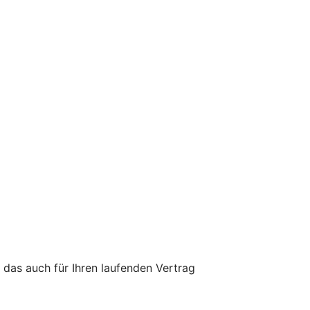
 das auch für Ihren laufenden Vertrag