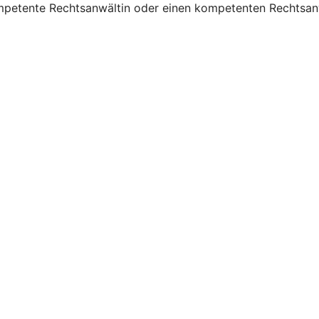
mpetente Rechtsanwältin oder einen kompetenten Rechtsanw