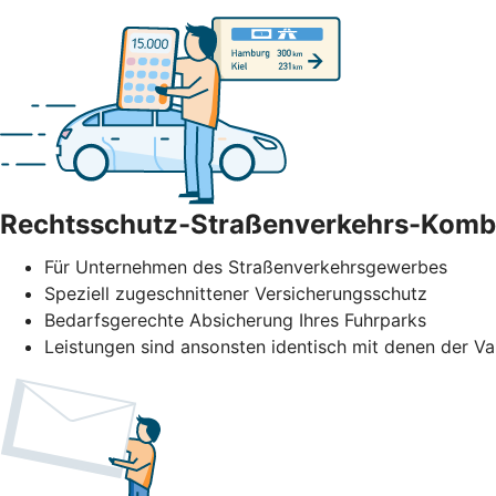
Rechtsschutz-Straßenverkehrs-Komb
Für Unternehmen des Straßenverkehrs­gewerbes
Speziell zugeschnittener Versicherungsschutz
Bedarfsgerechte Absicherung Ihres Fuhrparks
Leistungen sind ansonsten identisch mit denen der Va