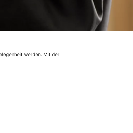
elegenheit werden. Mit der