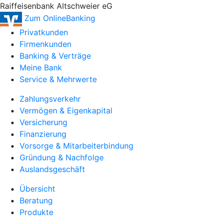
Raiffeisenbank Altschweier eG
Zum OnlineBanking
Privatkunden
Firmenkunden
Banking & Verträge
Meine Bank
Service & Mehrwerte
Zahlungsverkehr
Vermögen & Eigenkapital
Versicherung
Finanzierung
Vorsorge & Mitarbeiterbindung
Gründung & Nachfolge
Auslandsgeschäft
Übersicht
Beratung
Produkte