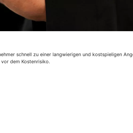
nehmer schnell zu einer langwierigen und kostspieligen Ang
 vor dem Kostenrisiko.