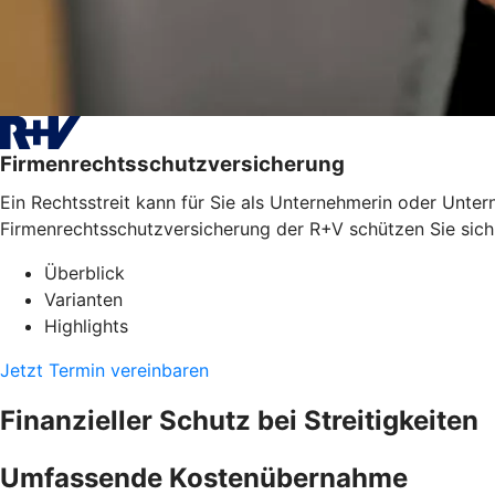
Firmenrechtsschutzversicherung
Ein Rechtsstreit kann für Sie als Unternehmerin oder Unter
Firmenrechtsschutzversicherung der R+V schützen Sie sich
Überblick
Varianten
Highlights
Jetzt Termin vereinbaren
Finanzieller Schutz bei Streitigkeiten
Umfassende Kostenübernahme