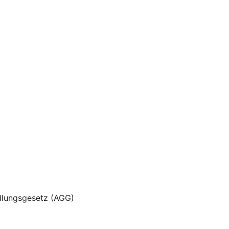
dlungsgesetz (AGG)