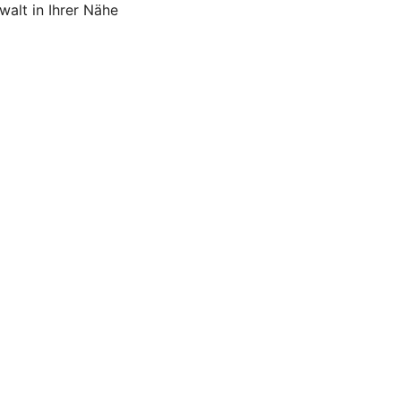
alt in Ihrer Nähe