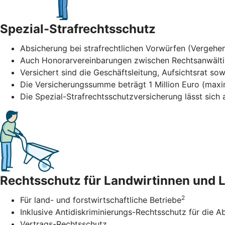
Spezial-Strafrechtsschutz
Absicherung bei strafrechtlichen Vorwürfen (Vergehen
Auch Honorarvereinbarungen zwischen Rechtsanwält
Versichert sind die Geschäftsleitung, Aufsichtsrat sow
Die Versicherungssumme beträgt 1 Million Euro (maxi
Die Spezial-Strafrechtsschutzversicherung lässt sic
Rechtsschutz für Landwirtinnen und 
2
Für land- und forstwirtschaftliche Betriebe
Inklusive Antidiskriminierungs-Rechtsschutz für di
Vertrags-Rechtsschutz