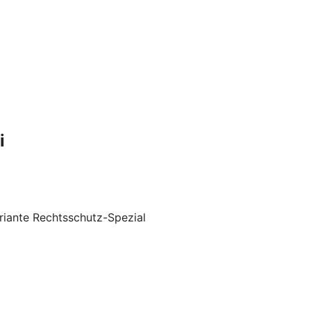
i
riante Rechtsschutz-Spezial