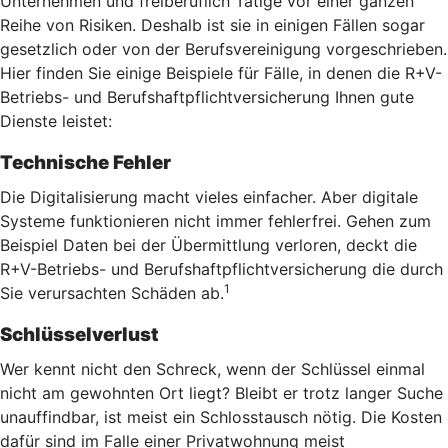
Unternehmen und freiberuflich Tätige vor einer ganzen
Reihe von Risiken. Deshalb ist sie in einigen Fällen sogar
gesetzlich oder von der Berufsvereinigung vorgeschrieben.
Hier finden Sie einige Beispiele für Fälle, in denen die R+V-
Betriebs- und Berufshaftpflichtversicherung Ihnen gute
Dienste leistet:
Technische Fehler
Die Digitalisierung macht vieles einfacher. Aber digitale
Systeme funktionieren nicht immer fehlerfrei. Gehen zum
Beispiel Daten bei der Übermittlung verloren, deckt die
R+V-Betriebs- und Berufshaftpflichtversicherung die durch
1
Sie verursachten Schäden ab.
Schlüsselverlust
Wer kennt nicht den Schreck, wenn der Schlüssel einmal
nicht am gewohnten Ort liegt? Bleibt er trotz langer Suche
unauffindbar, ist meist ein Schlosstausch nötig. Die Kosten
dafür sind im Falle einer Privatwohnung meist