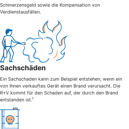
Schmerzensgeld sowie die Kompensation von
Verdienstausfällen.
Sachschäden
Ein Sachschaden kann zum Beispiel entstehen, wenn ein
von Ihnen verkauftes Gerät einen Brand verursacht. Die
R+V kommt für den Schaden auf, der durch den Brand
1
entstanden ist.