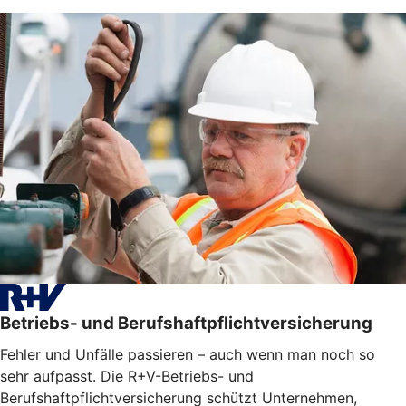
Betriebs- und Berufshaftpflichtversicherung
Fehler und Unfälle passieren – auch wenn man noch so
sehr aufpasst. Die R+V-Betriebs- und
Berufshaftpflichtversicherung schützt Unternehmen,