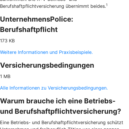
1
Berufshaftpflichtversicherung übernimmt beides.
UnternehmensPolice:
Berufshaftpflicht
173 KB
Weitere Informationen und Praxisbeispiele.
Versicherungsbedingungen
1 MB
Alle Informationen zu Versicherungsbedingungen.
Warum brauche ich eine Betriebs-
und Berufshaftpflichtversicherung?
Eine Betriebs- und Berufshaftpflichtversicherung schützt