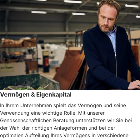
Vermögen & Eigenkapital
In Ihrem Unternehmen spielt das Vermögen und seine
Verwendung eine wichtige Rolle. Mit unserer
Genossenschaftlichen Beratung unterstützen wir Sie bei
der Wahl der richtigen Anlageformen und bei der
optimalen Aufteilung Ihres Vermögens in verschiedene