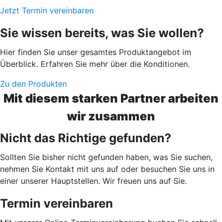
Jetzt Termin vereinbaren
Sie wissen bereits, was Sie wollen?
Hier finden Sie unser gesamtes Produktangebot im
Überblick. Erfahren Sie mehr über die Konditionen.
Zu den Produkten
Mit diesem starken Partner arbeiten
wir zusammen
Nicht das Richtige gefunden?
Sollten Sie bisher nicht gefunden haben, was Sie suchen,
nehmen Sie Kontakt mit uns auf oder besuchen Sie uns in
einer unserer Hauptstellen. Wir freuen uns auf Sie.
Termin vereinbaren