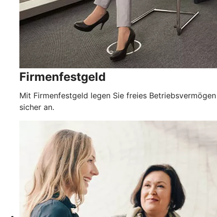
Firmenfestgeld
Mit Firmenfestgeld legen Sie freies Betriebsvermögen
sicher an.