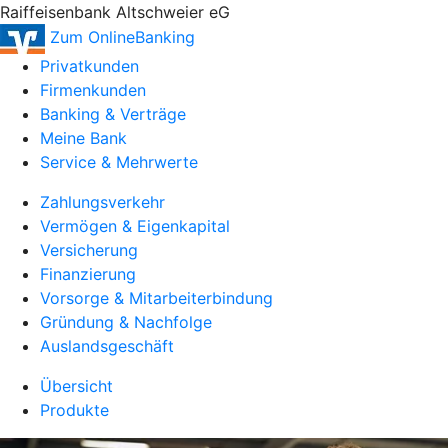
Raiffeisenbank Altschweier eG
Zum OnlineBanking
Privatkunden
Firmenkunden
Banking & Verträge
Meine Bank
Service & Mehrwerte
Zahlungsverkehr
Vermögen & Eigenkapital
Versicherung
Finanzierung
Vorsorge & Mitarbeiterbindung
Gründung & Nachfolge
Auslandsgeschäft
Übersicht
Produkte