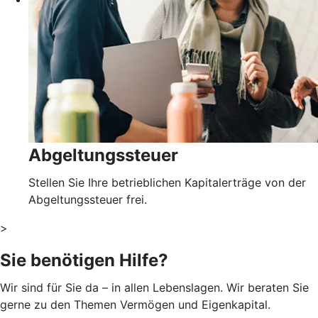
Abgeltungssteuer
Stellen Sie Ihre betrieblichen Kapitalerträge von der
Abgeltungssteuer frei.
>
Sie benötigen Hilfe?
Wir sind für Sie da – in allen Lebenslagen. Wir beraten Sie
gerne zu den Themen Vermögen und Eigenkapital.