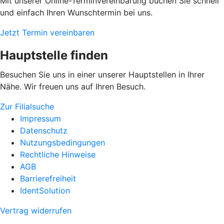
Mit unserer Online-Terminvereinbarung buchen Sie schnell
und einfach Ihren Wunschtermin bei uns.
Jetzt Termin vereinbaren
Hauptstelle finden
Besuchen Sie uns in einer unserer Hauptstellen in Ihrer
Nähe. Wir freuen uns auf Ihren Besuch.
Zur Filialsuche
Impressum
Datenschutz
Nutzungsbedingungen
Rechtliche Hinweise
AGB
Barrierefreiheit
IdentSolution
Vertrag widerrufen