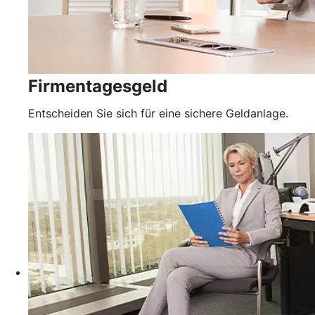
Firmentagesgeld
Entscheiden Sie sich für eine sichere Geldanlage.