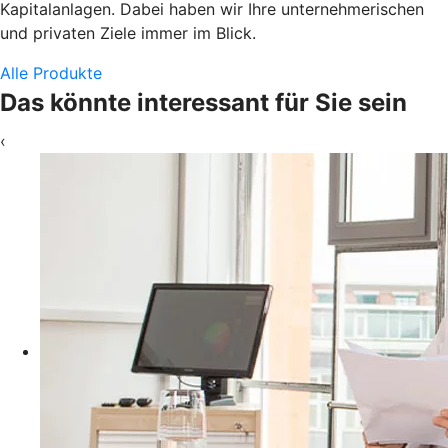
Kapitalanlagen. Dabei haben wir Ihre unternehmerischen
und privaten Ziele immer im Blick.
Alle Produkte
Das könnte interessant für Sie sein
‹