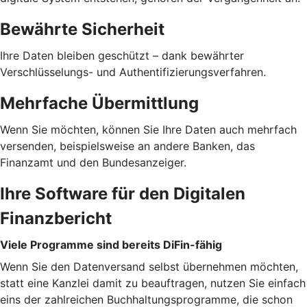
Bewährte Sicherheit
Ihre Daten bleiben geschützt – dank bewährter
Verschlüsselungs- und Authentifizierungsverfahren.
Mehrfache Übermittlung
Wenn Sie möchten, können Sie Ihre Daten auch mehrfach
versenden, beispielsweise an andere Banken, das
Finanzamt und den Bundesanzeiger.
Ihre Software für den Digitalen
Finanzbericht
Viele Programme sind bereits DiFin-fähig
Wenn Sie den Datenversand selbst übernehmen möchten,
statt eine Kanzlei damit zu beauftragen, nutzen Sie einfach
eins der zahlreichen Buchhaltungsprogramme, die schon