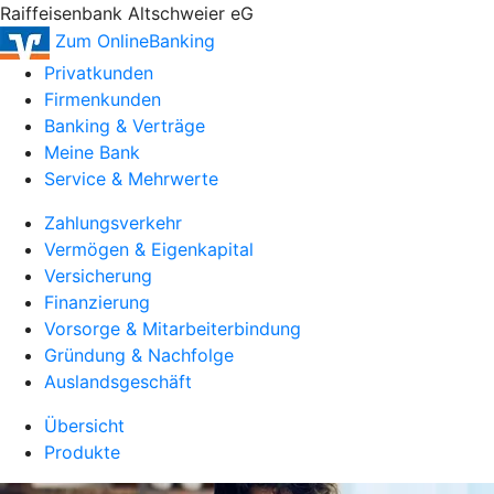
Raiffeisenbank Altschweier eG
Zum OnlineBanking
Privatkunden
Firmenkunden
Banking & Verträge
Meine Bank
Service & Mehrwerte
Zahlungsverkehr
Vermögen & Eigenkapital
Versicherung
Finanzierung
Vorsorge & Mitarbeiterbindung
Gründung & Nachfolge
Auslandsgeschäft
Übersicht
Produkte