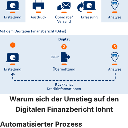
Warum sich der Umstieg auf den
Digitalen Finanzbericht lohnt
Automatisierter Prozess