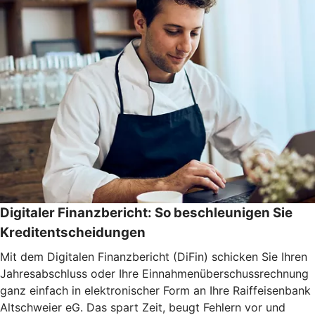
Digitaler Finanzbericht: So beschleunigen Sie
Kreditentscheidungen
Mit dem Digitalen Finanzbericht (DiFin) schicken Sie Ihren
Jahresabschluss oder Ihre Einnahmenüberschussrechnung
ganz einfach in elektronischer Form an Ihre Raiffeisenbank
Altschweier eG. Das spart Zeit, beugt Fehlern vor und