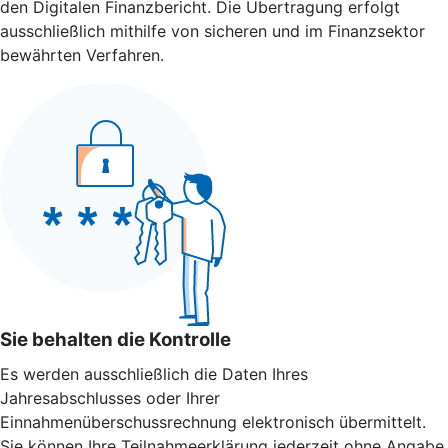
den Digitalen Finanzbericht. Die Übertragung erfolgt
ausschließlich mithilfe von sicheren und im Finanzsektor
bewährten Verfahren.
Sie behalten die Kontrolle
Es werden ausschließlich die Daten Ihres
Jahresabschlusses oder Ihrer
Einnahmenüberschussrechnung elektronisch übermittelt.
Sie können Ihre Teilnahmeerklärung jederzeit ohne Angabe