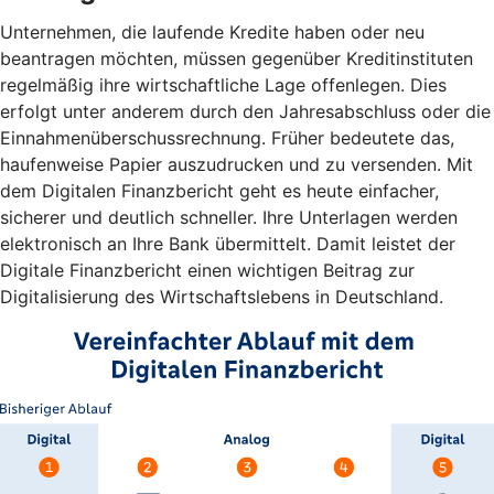
Unternehmen, die laufende Kredite haben oder neu
beantragen möchten, müssen gegenüber Kreditinstituten
regelmäßig ihre wirtschaftliche Lage offenlegen. Dies
erfolgt unter anderem durch den Jahresabschluss oder die
Einnahmenüberschussrechnung. Früher bedeutete das,
haufenweise Papier auszudrucken und zu versenden. Mit
dem Digitalen Finanzbericht geht es heute einfacher,
sicherer und deutlich schneller. Ihre Unterlagen werden
elektronisch an Ihre Bank übermittelt. Damit leistet der
Digitale Finanzbericht einen wichtigen Beitrag zur
Digitalisierung des Wirtschaftslebens in Deutschland.