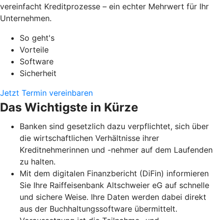
vereinfacht Kreditprozesse – ein echter Mehrwert für Ihr
Unternehmen.
So geht's
Vorteile
Software
Sicherheit
Jetzt Termin vereinbaren
Das Wichtigste in Kürze
Banken sind gesetzlich dazu verpflichtet, sich über
die wirtschaftlichen Verhältnisse ihrer
Kreditnehmerinnen und -nehmer auf dem Laufenden
zu halten.
Mit dem digitalen Finanzbericht (DiFin) informieren
Sie Ihre Raiffeisenbank Altschweier eG auf schnelle
und sichere Weise. Ihre Daten werden dabei direkt
aus der Buchhaltungssoftware übermittelt.