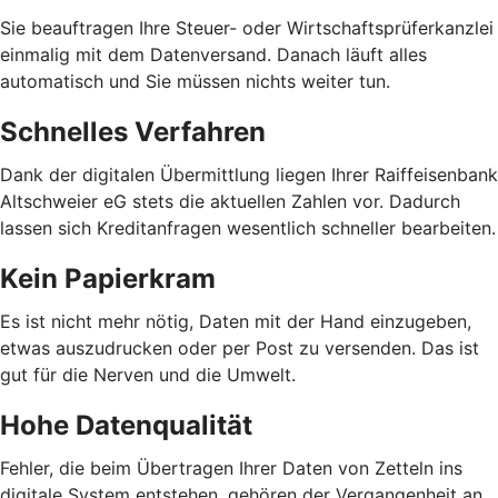
Sie beauftragen Ihre Steuer- oder Wirtschaftsprüferkanzlei
einmalig mit dem Datenversand. Danach läuft alles
automatisch und Sie müssen nichts weiter tun.
Schnelles Verfahren
Dank der digitalen Übermittlung liegen Ihrer Raiffeisenbank
Altschweier eG stets die aktuellen Zahlen vor. Dadurch
lassen sich Kreditanfragen wesentlich schneller bearbeiten.
Kein Papierkram
Es ist nicht mehr nötig, Daten mit der Hand einzugeben,
etwas auszudrucken oder per Post zu versenden. Das ist
gut für die Nerven und die Umwelt.
Hohe Datenqualität
Fehler, die beim Übertragen Ihrer Daten von Zetteln ins
digitale System entstehen, gehören der Vergangenheit an.