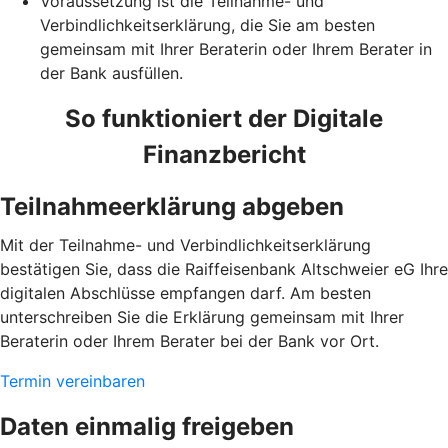
Voraussetzung ist die Teilnahme- und
Verbindlichkeitserklärung, die Sie am besten
gemeinsam mit Ihrer Beraterin oder Ihrem Berater in
der Bank ausfüllen.
So funktioniert der Digitale
Finanzbericht
Teilnahmeerklärung abgeben
Mit der Teilnahme- und Verbindlichkeitserklärung
bestätigen Sie, dass die Raiffeisenbank Altschweier eG Ihre
digitalen Abschlüsse empfangen darf. Am besten
unterschreiben Sie die Erklärung gemeinsam mit Ihrer
Beraterin oder Ihrem Berater bei der Bank vor Ort.
Termin vereinbaren
Daten einmalig freigeben