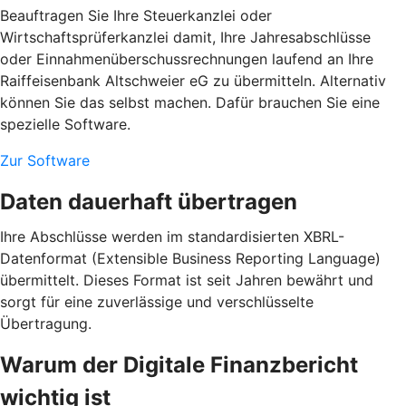
Beauftragen Sie Ihre Steuerkanzlei oder
Wirtschaftsprüferkanzlei damit, Ihre Jahresabschlüsse
oder Einnahmenüberschussrechnungen laufend an Ihre
Raiffeisenbank Altschweier eG zu übermitteln. Alternativ
können Sie das selbst machen. Dafür brauchen Sie eine
spezielle Software.
Zur Software
Daten dauerhaft übertragen
Ihre Abschlüsse werden im standardisierten XBRL-
Datenformat (Extensible Business Reporting Language)
übermittelt. Dieses Format ist seit Jahren bewährt und
sorgt für eine zuverlässige und verschlüsselte
Übertragung.
Warum der Digitale Finanzbericht
wichtig ist