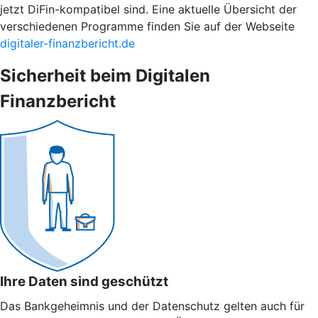
jetzt DiFin-kompatibel sind. Eine aktuelle Übersicht der
verschiedenen Programme finden Sie auf der Webseite
digitaler-finanzbericht.de
Sicherheit beim Digitalen
Finanzbericht
Ihre Daten sind geschützt
Das Bankgeheimnis und der Datenschutz gelten auch für