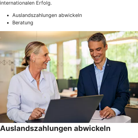
internationalen Erfolg.
Auslandszahlungen abwickeln
Beratung
Auslandszahlungen abwickeln