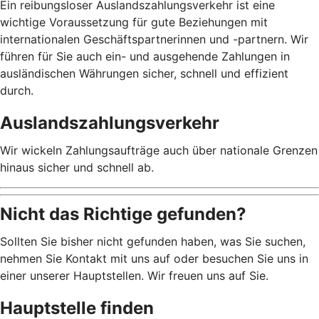
Ein reibungsloser Auslandszahlungsverkehr ist eine
wichtige Voraussetzung für gute Beziehungen mit
internationalen Geschäftspartnerinnen und -partnern. Wir
führen für Sie auch ein- und ausgehende Zahlungen in
ausländischen Währungen sicher, schnell und effizient
durch.
Auslandszahlungsverkehr
Wir wickeln Zahlungsaufträge auch über nationale Grenzen
hinaus sicher und schnell ab.
Nicht das Richtige gefunden?
Sollten Sie bisher nicht gefunden haben, was Sie suchen,
nehmen Sie Kontakt mit uns auf oder besuchen Sie uns in
einer unserer Hauptstellen. Wir freuen uns auf Sie.
Hauptstelle finden