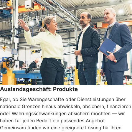
Auslandsgeschäft: Produkte
Egal, ob Sie Warengeschäfte oder Dienstleistungen über
nationale Grenzen hinaus abwickeln, absichern, finanzieren
oder Währungsschwankungen absichern möchten — wir
haben für jeden Bedarf ein passendes Angebot.
Gemeinsam finden wir eine geeignete Lösung für Ihren