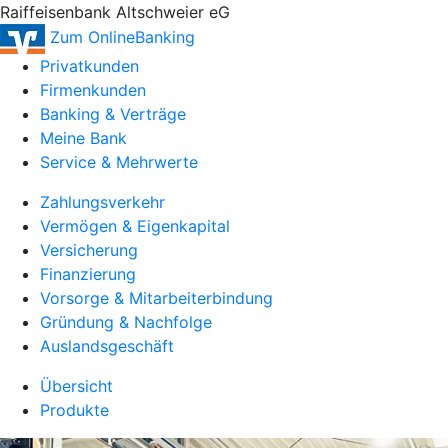
Raiffeisenbank Altschweier eG
Zum OnlineBanking
Privatkunden
Firmenkunden
Banking & Verträge
Meine Bank
Service & Mehrwerte
Zahlungsverkehr
Vermögen & Eigenkapital
Versicherung
Finanzierung
Vorsorge & Mitarbeiterbindung
Gründung & Nachfolge
Auslandsgeschäft
Übersicht
Produkte