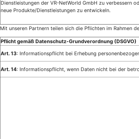
Dienstleistungen der VR-NetWorld GmbH zu verbessern o
neue Produkte/Dienstleistungen zu entwickeln.
Mit unseren Partnern teilen sich die Pflichten im Rahmen d
Pflicht gemäß Datenschutz-Grundverordnung (DSGVO)
Art. 13
: Informationspflicht bei Erhebung personenbezoge
Art. 14
: Informationspflicht, wenn Daten nicht bei der be