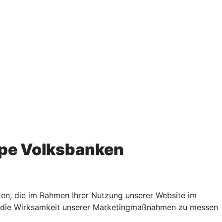
pe Volksbanken
en, die im Rahmen Ihrer Nutzung unserer Website im
rn, die Wirksamkeit unserer Marketingmaßnahmen zu messen