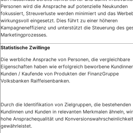
Personen wird die Ansprache auf potenzielle Neukunden
fokussiert, Streuverluste werden minimiert und das Werb
wirkungsvoll eingesetzt. Dies führt zu einer höheren
Kampagneneffizienz und unterstützt die Steuerung des g
Marketingprozesses.
Statistische Zwillinge
Die werbliche Ansprache von Personen, die vergleichbare
Eigenschaften haben wie erfolgreich beworbene Kundinne
Kunden / Kaufende von Produkten der FinanzGruppe
Volksbanken Raiffeisenbanken.
Durch die Identifikation von Zielgruppen, die bestehenden
Kundinnen und Kunden in relevanten Merkmalen ähneln, wir
hohe Ansprachequalität und Konversionswahrscheinlichkei
gewährleistet.