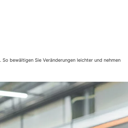
n. So bewältigen Sie Veränderungen leichter und nehmen