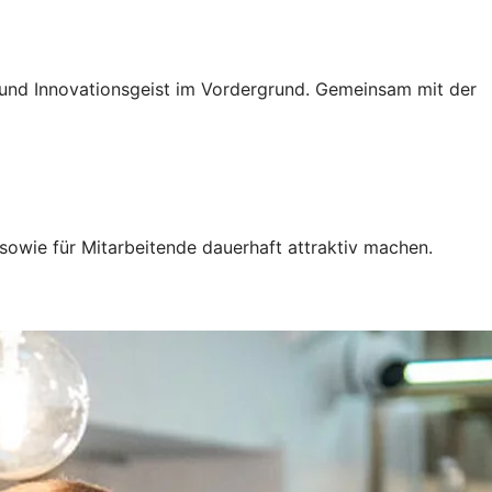
g und Innovationsgeist im Vordergrund. Gemeinsam mit der
sowie für Mitarbeitende dauerhaft attraktiv machen.