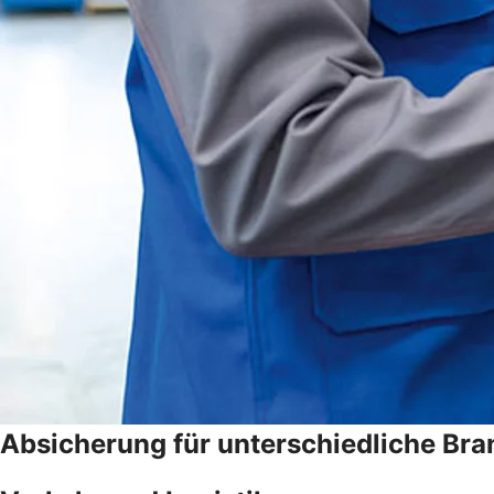
Absicherung für unterschiedliche Br