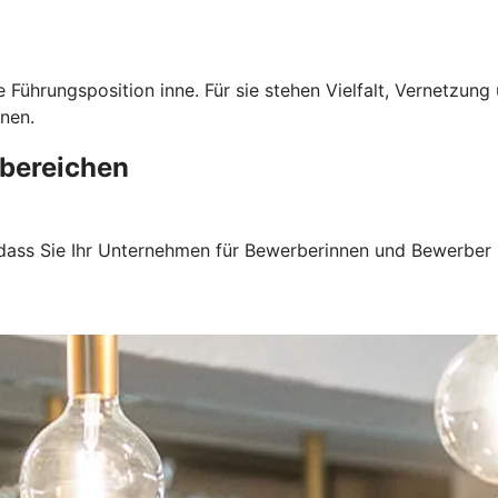
 Führungsposition inne. Für sie stehen Vielfalt, Vernetzun
nen.
bereichen
 dass Sie Ihr Unternehmen für Bewerberinnen und Bewerber 