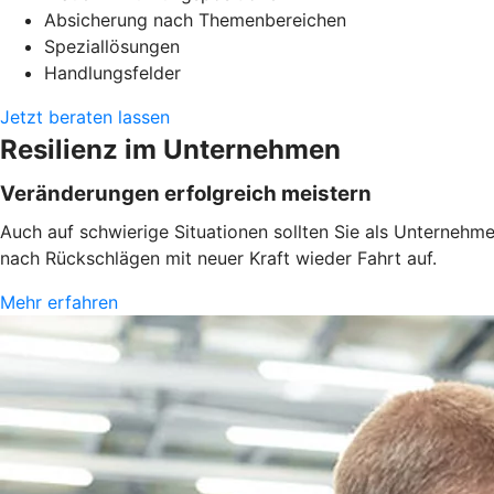
Absicherung nach Themenbereichen
Speziallösungen
Handlungsfelder
Jetzt beraten lassen
Resilienz im Unternehmen
Veränderungen erfolgreich meistern
Auch auf schwierige Situationen sollten Sie als Unternehm
nach Rückschlägen mit neuer Kraft wieder Fahrt auf.
Mehr erfahren