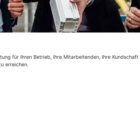
g für Ihren Betrieb, Ihre Mitarbeitenden, Ihre Kundschaft u
u erreichen.