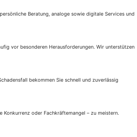
ersönliche Beratung, analoge sowie digitale Services und
ufig vor besonderen Herausforderungen. Wir unterstützen
 Schadensfall bekommen Sie schnell und zuverlässig
re Konkurrenz oder Fachkräftemangel – zu meistern.