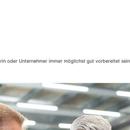
erin oder Unternehmer immer möglichst gut vorbereitet sei