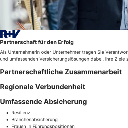
Partnerschaft für den Erfolg
Als Unternehmerin oder Unternehmer tragen Sie Verantwortun
und umfassenden Versicherungslösungen dabei, Ihre Ziele z
Partnerschaftliche Zusammenarbeit
Regionale Verbundenheit
Umfassende Absicherung
Resilienz
Branchenabsicherung
Frauen in Führungspositionen