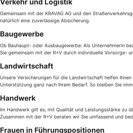
Verkehr und Logistik
Gemeinsam mit der KRAVAG AG und den Straßenverkehrsgenos
natürlich eine zuverlässige Absicherung.
Baugewerbe
Ob Bauhaupt- oder Ausbaugewerbe: Als Unternehmerin bezi
Sie gemeinsam mit der R+V durch individuelle Vorsorge- u
Landwirtschaft
Unsere Versicherungen für die Landwirtschaft helfen Ihnen
Unterstützung ganz nach Ihrem Bedarf. So bleiben Sie imm
Handwerk
Im Handwerk gilt es, mit Qualität und Leistungsstärke zu
Zusammen mit der R+V beraten wir Sie umfassend und bed
Frauen in Führungspositionen