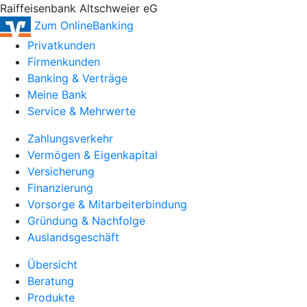
Raiffeisenbank Altschweier eG
Zum OnlineBanking
Privatkunden
Firmenkunden
Banking & Verträge
Meine Bank
Service & Mehrwerte
Zahlungsverkehr
Vermögen & Eigenkapital
Versicherung
Finanzierung
Vorsorge & Mitarbeiterbindung
Gründung & Nachfolge
Auslandsgeschäft
Übersicht
Beratung
Produkte