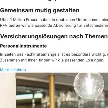
Gemeinsam mutig gestalten
Über 1 Million Frauen haben in deutschen Unternehmen eine
R+V bieten wir die passende Absicherung für Entscheiderin
Versicherungslösungen nach Themen
Personalinstrumente
In Zeiten des Fachkräftemangels ist es besonders wichtig,
Zusammen mit Ihnen finden wir die passenden Lösungen.
Mehr erfahren