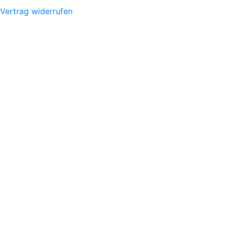
Vertrag widerrufen