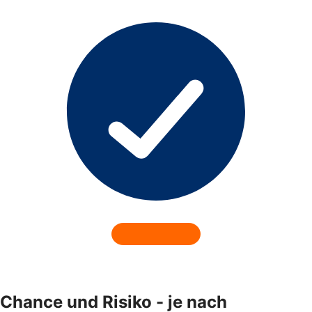
Chance und Risiko - je nach