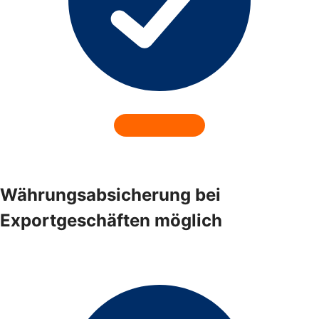
Währungsabsicherung bei
Exportgeschäften möglich