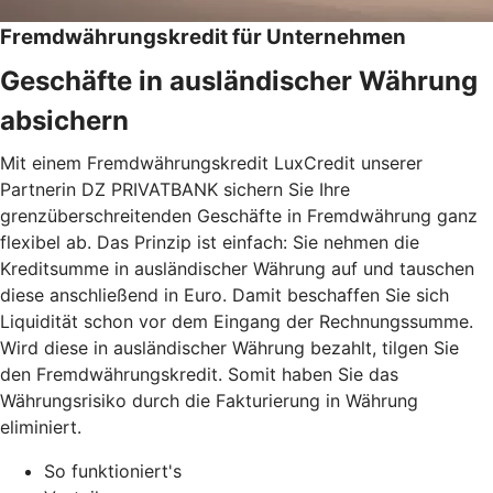
Fremdwährungskredit für Unternehmen
Geschäfte in ausländischer Währung
absichern
Mit einem Fremdwährungskredit LuxCredit unserer
Partnerin DZ PRIVATBANK sichern Sie Ihre
grenzüberschreitenden Geschäfte in Fremdwährung ganz
flexibel ab. Das Prinzip ist einfach: Sie nehmen die
Kreditsumme in ausländischer Währung auf und tauschen
diese anschließend in Euro. Damit beschaffen Sie sich
Liquidität schon vor dem Eingang der Rechnungssumme.
Wird diese in ausländischer Währung bezahlt, tilgen Sie
den Fremdwährungskredit. Somit haben Sie das
Währungsrisiko durch die Fakturierung in Währung
eliminiert.
So funktioniert's