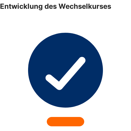
Entwicklung des Wechselkurses