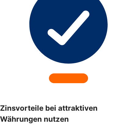
Zinsvorteile bei attraktiven
Währungen nutzen