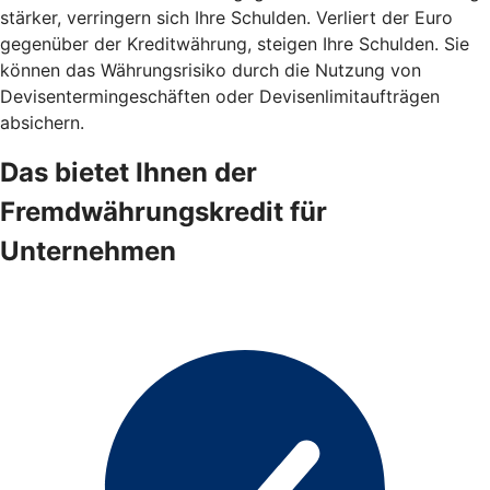
stärker, verringern sich Ihre Schulden. Verliert der Euro
gegenüber der Kreditwährung, steigen Ihre Schulden. Sie
können das Währungsrisiko durch die Nutzung von
Devisentermingeschäften oder Devisenlimitaufträgen
absichern.
Das bietet Ihnen der
Fremdwährungskredit für
Unternehmen