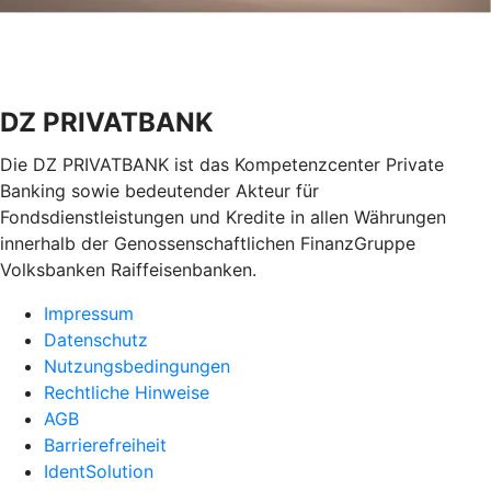
DZ PRIVATBANK
Die DZ PRIVATBANK ist das Kompetenzcenter Private
Banking sowie bedeutender Akteur für
Fondsdienstleistungen und Kredite in allen Währungen
innerhalb der Genossenschaftlichen FinanzGruppe
Volksbanken Raiffeisenbanken.
Impressum
Datenschutz
Nutzungsbedingungen
Rechtliche Hinweise
AGB
Barrierefreiheit
IdentSolution