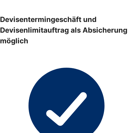
Devisentermingeschäft und
Devisenlimitauftrag als Absicherung
möglich