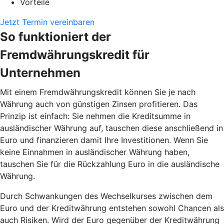
Vorteile
Jetzt Termin vereinbaren
So funktioniert der
Fremdwährungskredit für
Unternehmen
Mit einem Fremdwährungskredit können Sie je nach
Währung auch von günstigen Zinsen profitieren. Das
Prinzip ist einfach: Sie nehmen die Kreditsumme in
ausländischer Währung auf, tauschen diese anschließend in
Euro und finanzieren damit Ihre Investitionen. Wenn Sie
keine Einnahmen in ausländischer Währung haben,
tauschen Sie für die Rückzahlung Euro in die ausländische
Währung.
Durch Schwankungen des Wechselkurses zwischen dem
Euro und der Kreditwährung entstehen sowohl Chancen als
auch Risiken. Wird der Euro gegenüber der Kreditwährung