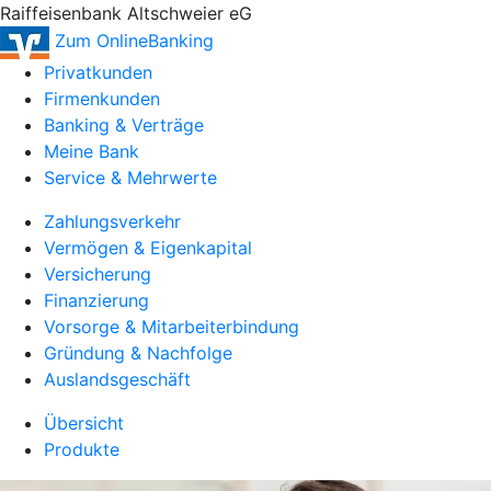
Raiffeisenbank Altschweier eG
Zum OnlineBanking
Privatkunden
Firmenkunden
Banking & Verträge
Meine Bank
Service & Mehrwerte
Zahlungsverkehr
Vermögen & Eigenkapital
Versicherung
Finanzierung
Vorsorge & Mitarbeiterbindung
Gründung & Nachfolge
Auslandsgeschäft
Übersicht
Produkte