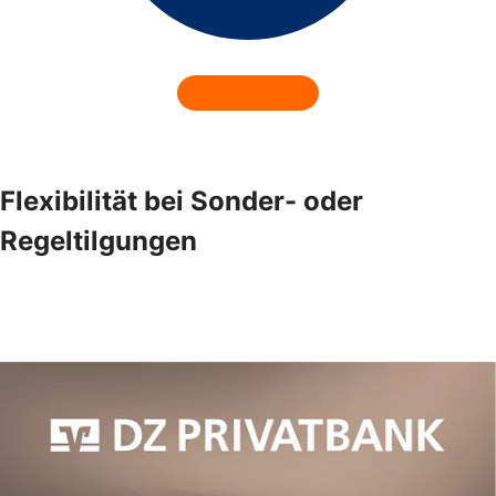
Flexibilität bei Sonder- oder
Regeltilgungen