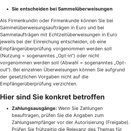
Sie entscheiden bei Sammelüberweisungen
Als Firmenkundin oder Firmenkunde können Sie bei
Sammelüberweisungsaufträgen in Euro und bei
Sammelaufträgen mit Echtzeitüberweisungen in Euro
jeweils bei der Einreichung entscheiden, ob eine
Empfängerüberprüfung vorgenommen werden soll
(Nutzung = sogenanntes „Opt-in“) oder nicht
vorgenommen werden soll (Abwahl = sogenanntes „Opt-
out“). Bei einzelnen Überweisungen können Sie aufgrund
der gesetzlichen Vorgaben nicht auf die
Empfängerüberprüfung verzichten.
Hier sind Sie konkret betroffen
Zahlungsausgänge:
Wenn Sie Zahlungen
beauftragen, prüfen Sie die Angaben zum
Zahlungsempfänger vor der Autorisierung (Freigabe).
Prüfen Sie frühzeitig die Relevanz des Themas für