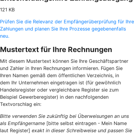
121 KB
Prüfen Sie die Relevanz der Empfängerüberprüfung für Ihre
Zahlungen und planen Sie Ihre Prozesse gegebenenfalls
neu.
Mustertext für Ihre Rechnungen
Mit diesem Mustertext können Sie Ihre Geschäftspartner
und Zahler in Ihren Rechnungen informieren. Fügen Sie
Ihren Namen gemäß dem öffentlichen Verzeichnis, in
dem Ihr Unternehmen eingetragen ist (für gewöhnlich
Handelsregister oder vergleichbare Register sie zum
Beispiel Gewerberegister) in den nachfolgenden
Textvorschlag ein:
Bitte verwenden Sie zukünftig bei Überweisungen an uns
als Empfängername
[bitte selbst eintragen - Mein Name
laut Register]
exakt in dieser Schreibweise und passen Sie