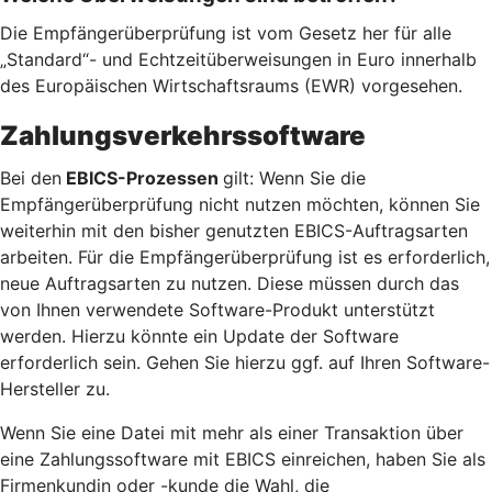
Die Empfängerüberprüfung ist vom Gesetz her für alle
„Standard“- und Echtzeitüberweisungen in Euro innerhalb
des Europäischen Wirtschaftsraums (EWR) vorgesehen.
Zahlungsverkehrssoftware
Bei den
EBICS-Prozessen
gilt: Wenn Sie die
Empfängerüberprüfung nicht nutzen möchten, können Sie
weiterhin mit den bisher genutzten EBICS-Auftragsarten
arbeiten. Für die Empfängerüberprüfung ist es erforderlich,
neue Auftragsarten zu nutzen. Diese müssen durch das
von Ihnen verwendete Software-Produkt unterstützt
werden. Hierzu könnte ein Update der Software
erforderlich sein. Gehen Sie hierzu ggf. auf Ihren Software-
Hersteller zu.
Wenn Sie eine Datei mit mehr als einer Transaktion über
eine Zahlungssoftware mit EBICS einreichen, haben Sie als
Firmenkundin oder -kunde die Wahl, die