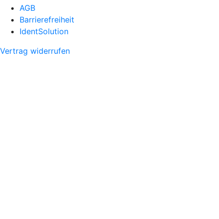
AGB
Barrierefreiheit
IdentSolution
Vertrag widerrufen