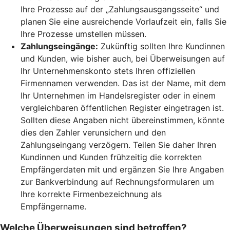
Ihre Prozesse auf der „Zahlungsausgangsseite“ und
planen Sie eine ausreichende Vorlaufzeit ein, falls Sie
Ihre Prozesse umstellen müssen.
Zahlungseingänge:
Zukünftig sollten Ihre Kundinnen
und Kunden, wie bisher auch, bei Überweisungen auf
Ihr Unternehmenskonto stets Ihren offiziellen
Firmennamen verwenden. Das ist der Name, mit dem
Ihr Unternehmen im Handelsregister oder in einem
vergleichbaren öffentlichen Register eingetragen ist.
Sollten diese Angaben nicht übereinstimmen, könnte
dies den Zahler verunsichern und den
Zahlungseingang verzögern. Teilen Sie daher Ihren
Kundinnen und Kunden frühzeitig die korrekten
Empfängerdaten mit und ergänzen Sie Ihre Angaben
zur Bankverbindung auf Rechnungsformularen um
Ihre korrekte Firmenbezeichnung als
Empfängername.
Welche Überweisungen sind betroffen?