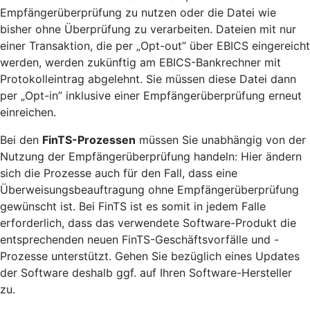
Empfängerüberprüfung zu nutzen oder die Datei wie
bisher ohne Überprüfung zu verarbeiten. Dateien mit nur
einer Transaktion, die per „Opt-out” über EBICS eingereicht
werden, werden zukünftig am EBICS-Bankrechner mit
Protokolleintrag abgelehnt. Sie müssen diese Datei dann
per „Opt-in” inklusive einer Empfängerüberprüfung erneut
einreichen.
Bei den
FinTS-Prozessen
müssen Sie unabhängig von der
Nutzung der Empfängerüberprüfung handeln: Hier ändern
sich die Prozesse auch für den Fall, dass eine
Überweisungsbeauftragung ohne Empfängerüberprüfung
gewünscht ist. Bei FinTS ist es somit in jedem Falle
erforderlich, dass das verwendete Software-Produkt die
entsprechenden neuen FinTS-Geschäftsvorfälle und -
Prozesse unterstützt. Gehen Sie bezüglich eines Updates
der Software deshalb ggf. auf Ihren Software-Hersteller
zu.