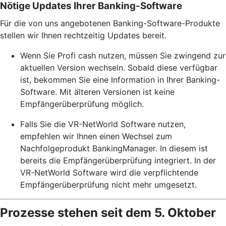
Nötige Updates Ihrer Banking-Software
Für die von uns angebotenen Banking-Software-Produkte
stellen wir Ihnen rechtzeitig Updates bereit.
Wenn Sie Profi cash nutzen, müssen Sie zwingend zur
aktuellen Version wechseln. Sobald diese verfügbar
ist, bekommen Sie eine Information in Ihrer Banking-
Software. Mit älteren Versionen ist keine
Empfängerüberprüfung möglich.
Falls Sie die VR-NetWorld Software nutzen,
empfehlen wir Ihnen einen Wechsel zum
Nachfolgeprodukt BankingManager. In diesem ist
bereits die Empfängerüberprüfung integriert. In der
VR-NetWorld Software wird die verpflichtende
Empfängerüberprüfung nicht mehr umgesetzt.
Prozesse stehen seit dem 5. Oktober