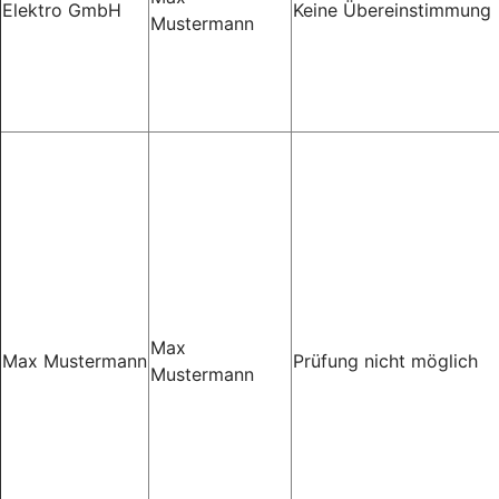
Elektro GmbH
Keine Übereinstimmung
Mustermann
Max
Max Mustermann
Prüfung nicht möglich
Mustermann