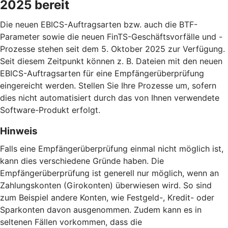
2025 bereit
Die neuen EBICS-Auftragsarten bzw. auch die BTF-
Parameter sowie die neuen FinTS-Geschäftsvorfälle und -
Prozesse stehen seit dem 5. Oktober 2025 zur Verfügung.
Seit diesem Zeitpunkt können z. B. Dateien mit den neuen
EBICS-Auftragsarten für eine Empfängerüberprüfung
eingereicht werden. Stellen Sie Ihre Prozesse um, sofern
dies nicht automatisiert durch das von Ihnen verwendete
Software-Produkt erfolgt.
Hinweis
Falls eine Empfängerüberprüfung einmal nicht möglich ist,
kann dies verschiedene Gründe haben. Die
Empfängerüberprüfung ist generell nur möglich, wenn an
Zahlungskonten (Girokonten) überwiesen wird. So sind
zum Beispiel andere Konten, wie Festgeld-, Kredit- oder
Sparkonten davon ausgenommen. Zudem kann es in
seltenen Fällen vorkommen, dass die