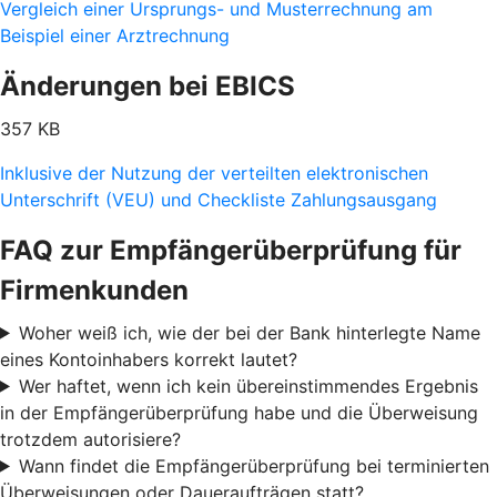
Vergleich einer Ursprungs- und Musterrechnung am
Beispiel einer Arztrechnung
Änderungen bei EBICS
357 KB
Inklusive der Nutzung der verteilten elektronischen
Unterschrift (VEU) und Checkliste Zahlungsausgang
FAQ zur Empfängerüberprüfung für
Firmenkunden
Woher weiß ich, wie der bei der Bank hinterlegte Name
eines Kontoinhabers korrekt lautet?
Wer haftet, wenn ich kein übereinstimmendes Ergebnis
in der Empfängerüberprüfung habe und die Überweisung
trotzdem autorisiere?
Wann findet die Empfängerüberprüfung bei terminierten
Überweisungen oder Daueraufträgen statt?