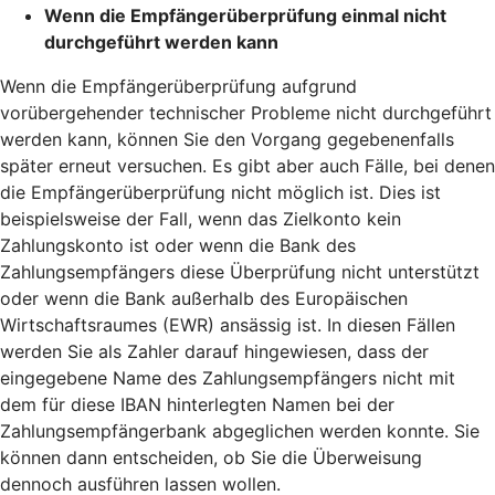
Wenn die Empfängerüberprüfung einmal nicht
durchgeführt werden kann
Wenn die Empfängerüberprüfung aufgrund
vorübergehender technischer Probleme nicht durchgeführt
werden kann, können Sie den Vorgang gegebenenfalls
später erneut versuchen. Es gibt aber auch Fälle, bei denen
die Empfängerüberprüfung nicht möglich ist. Dies ist
beispielsweise der Fall, wenn das Zielkonto kein
Zahlungskonto ist oder wenn die Bank des
Zahlungsempfängers diese Überprüfung nicht unterstützt
oder wenn die Bank außerhalb des Europäischen
Wirtschaftsraumes (EWR) ansässig ist. In diesen Fällen
werden Sie als Zahler darauf hingewiesen, dass der
eingegebene Name des Zahlungsempfängers nicht mit
dem für diese IBAN hinterlegten Namen bei der
Zahlungsempfängerbank abgeglichen werden konnte. Sie
können dann entscheiden, ob Sie die Überweisung
dennoch ausführen lassen wollen.