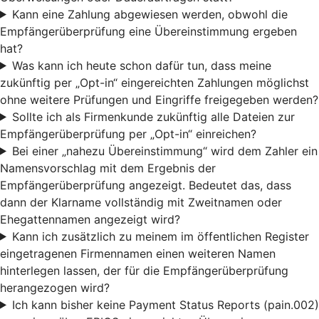
Kann eine Zahlung abgewiesen werden, obwohl die
Empfängerüberprüfung eine Übereinstimmung ergeben
hat?
Was kann ich heute schon dafür tun, dass meine
zukünftig per „Opt-in“ eingereichten Zahlungen möglichst
ohne weitere Prüfungen und Eingriffe freigegeben werden?
Sollte ich als Firmenkunde zukünftig alle Dateien zur
Empfängerüberprüfung per „Opt-in“ einreichen?
Bei einer „nahezu Übereinstimmung“ wird dem Zahler ein
Namensvorschlag mit dem Ergebnis der
Empfängerüberprüfung angezeigt. Bedeutet das, dass
dann der Klarname vollständig mit Zweitnamen oder
Ehegattennamen angezeigt wird?
Kann ich zusätzlich zu meinem im öffentlichen Register
eingetragenen Firmennamen einen weiteren Namen
hinterlegen lassen, der für die Empfängerüberprüfung
herangezogen wird?
Ich kann bisher keine Payment Status Reports (pain.002)