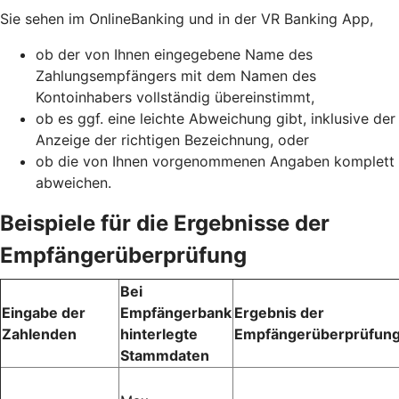
Sie sehen im OnlineBanking und in der VR Banking App,
ob der von Ihnen eingegebene Name des
Zahlungsempfängers mit dem Namen des
Kontoinhabers vollständig übereinstimmt,
ob es ggf. eine leichte Abweichung gibt, inklusive der
Anzeige der richtigen Bezeichnung, oder
ob die von Ihnen vorgenommenen Angaben komplett
abweichen.
Beispiele für die Ergebnisse der
Empfängerüberprüfung
Bei
Eingabe der
Empfängerbank
Ergebnis der
Zahlenden
hinterlegte
Empfängerüberprüfun
Stammdaten