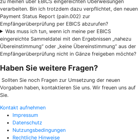
zu meinen über EBICS eingereichten Überweisungen
verarbeiten. Bin ich trotzdem dazu verpflichtet, den neuen
Payment Status Report (pain.002) zur
Empfängerüberprüfung per EBICS abzurufen?
Was muss ich tun, wenn ich meine per EBICS
eingereichte Sammeldatei mit den Ergebnissen „nahezu
Übereinstimmung“ oder „keine Übereinstimmung“ aus der
Empfängerüberprüfung nicht in Gänze freigeben möchte?
Haben Sie weitere Fragen?
Sollten Sie noch Fragen zur Umsetzung der neuen
Vorgaben haben, kontaktieren Sie uns. Wir freuen uns auf
Sie.
Kontakt aufnehmen
Impressum
Datenschutz
Nutzungsbedingungen
Rechtliche Hinweise