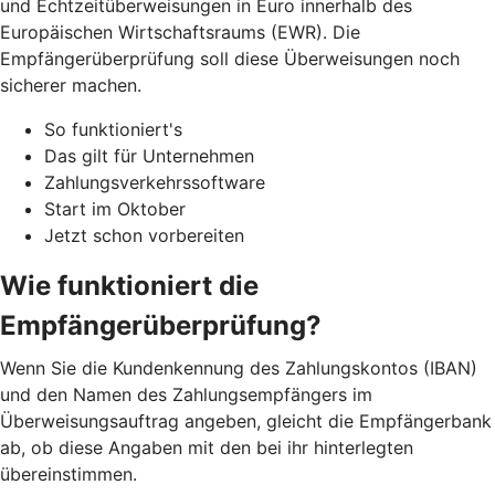
und Echtzeitüberweisungen in Euro innerhalb des
Europäischen Wirtschaftsraums (EWR). Die
Empfängerüberprüfung soll diese Überweisungen noch
sicherer machen.
So funktioniert's
Das gilt für Unternehmen
Zahlungsverkehrssoftware
Start im Oktober
Jetzt schon vorbereiten
Wie funktioniert die
Empfängerüberprüfung?
Wenn Sie die Kundenkennung des Zahlungskontos (IBAN)
und den Namen des Zahlungsempfängers im
Überweisungsauftrag angeben, gleicht die Empfängerbank
ab, ob diese Angaben mit den bei ihr hinterlegten
übereinstimmen.