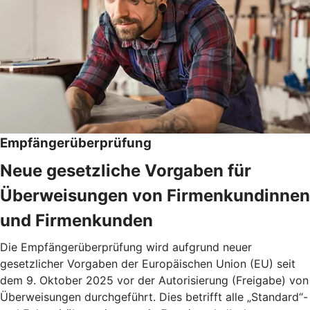
Empfängerüberprüfung
Neue gesetzliche Vorgaben für
Überweisungen von Firmenkundinnen
und Firmenkunden
Die Empfängerüberprüfung wird aufgrund neuer
gesetzlicher Vorgaben der Europäischen Union (EU) seit
dem 9. Oktober 2025 vor der Autorisierung (Freigabe) von
Überweisungen durchgeführt. Dies betrifft alle „Standard“-