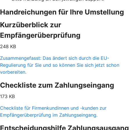
Handreichungen für Ihre Umstellung
Kurzüberblick zur
Empfängerüberprüfung
248 KB
Zusammengefasst: Das ändert sich durch die EU-
Regulierung für Sie und so können Sie sich jetzt schon
vorbereiten.
Checkliste zum Zahlungseingang
173 KB
Checkliste für Firmenkundinnen und -kunden zur
Empfängerüberprüfung im Zahlungseingang.
Entscheidungshilfe Zahlungsausgang