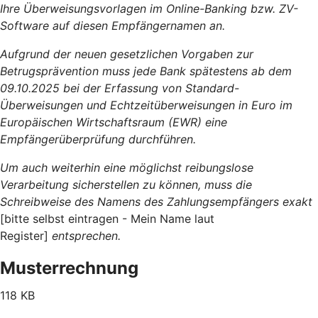
Ihre Überweisungsvorlagen im Online-Banking bzw. ZV-
Software auf diesen Empfängernamen an.
Aufgrund der neuen gesetzlichen Vorgaben zur
Betrugsprävention muss jede Bank spätestens ab dem
09.10.2025 bei der Erfassung von Standard-
Überweisungen und Echtzeitüberweisungen in Euro im
Europäischen Wirtschaftsraum (EWR) eine
Empfängerüberprüfung durchführen.
Um auch weiterhin eine möglichst reibungslose
Verarbeitung sicherstellen zu können, muss die
Schreibweise des Namens des Zahlungsempfängers exakt
[bitte selbst eintragen - Mein Name laut
Register]
entsprechen.
Musterrechnung
118 KB