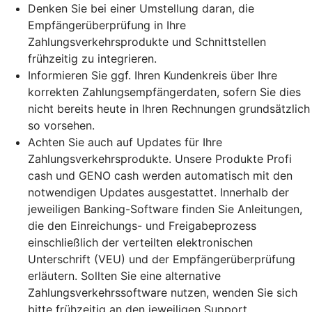
Denken Sie bei einer Umstellung daran, die
Empfängerüberprüfung in Ihre
Zahlungsverkehrsprodukte und Schnittstellen
frühzeitig zu integrieren.
Informieren Sie ggf. Ihren Kundenkreis über Ihre
korrekten Zahlungsempfängerdaten, sofern Sie dies
nicht bereits heute in Ihren Rechnungen grundsätzlich
so vorsehen.
Achten Sie auch auf Updates für Ihre
Zahlungsverkehrsprodukte. Unsere Produkte Profi
cash und GENO cash werden automatisch mit den
notwendigen Updates ausgestattet. Innerhalb der
jeweiligen Banking-Software finden Sie Anleitungen,
die den Einreichungs- und Freigabeprozess
einschließlich der verteilten elektronischen
Unterschrift (VEU) und der Empfängerüberprüfung
erläutern. Sollten Sie eine alternative
Zahlungsverkehrssoftware nutzen, wenden Sie sich
bitte frühzeitig an den jeweiligen Support.