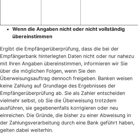
Wenn die Angaben nicht oder nicht vollständig
übereinstimmen
Ergibt die Empfängerüberprüfung, dass die bei der
Empfängerbank hinterlegten Daten nicht oder nur nahezu
mit Ihren Angaben übereinstimmen, informieren wir Sie
über die möglichen Folgen, wenn Sie den
Überweisungsauftrag dennoch freigeben. Banken weisen
keine Zahlung auf Grundlage des Ergebnisses der
Empfängerüberprüfung ab. Sie als Zahler entscheiden
vielmehr selbst, ob Sie die Überweisung trotzdem
ausführen, sie gegebenenfalls korrigieren oder neu
einreichen. Die Gründe, die bisher zu einer Abweisung in
der Zahlungsverarbeitung durch eine Bank geführt haben,
gelten dabei weiterhin.