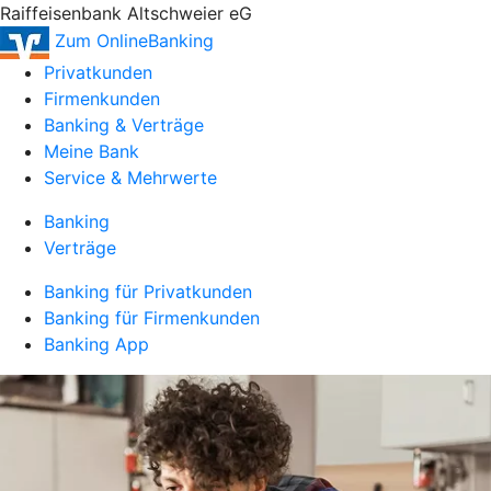
Raiffeisenbank Altschweier eG
Zum OnlineBanking
Privatkunden
Firmenkunden
Banking & Verträge
Meine Bank
Service & Mehrwerte
Banking
Verträge
Banking für Privatkunden
Banking für Firmenkunden
Banking App