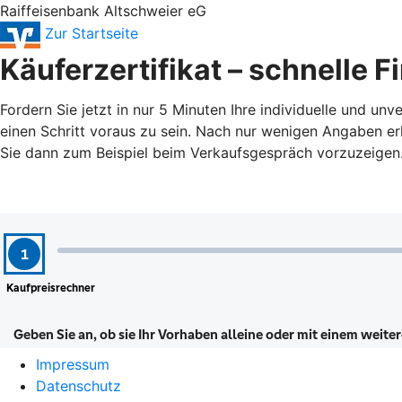
Raiffeisenbank Altschweier eG
Zur Startseite
Käuferzertifikat – schnelle 
Fordern Sie jetzt in nur 5 Minuten Ihre individuelle und u
einen Schritt voraus zu sein. Nach nur wenigen Angaben erh
Sie dann zum Beispiel beim Verkaufsgespräch vorzuzeigen
Impressum
Datenschutz