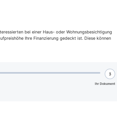
interessierten bei einer Haus- oder Wohnungsbesichtigung
aufpreishöhe Ihre Finanzierung gedeckt ist. Diese können