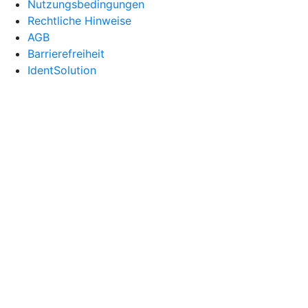
Nutzungsbedingungen
Rechtliche Hinweise
AGB
Barrierefreiheit
IdentSolution