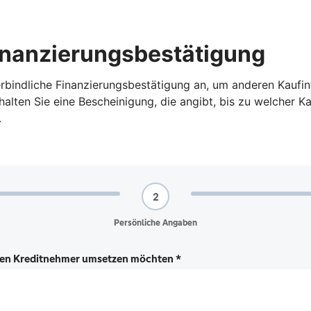
Finanzierungsbestätigung
nverbindliche Finanzierungsbestätigung an, um anderen Kauf
alten Sie eine Bescheinigung, die angibt, bis zu welcher K
.