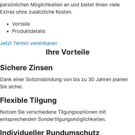
persönlichen Möglichkeiten an und bietet Ihnen viele
Extras ohne zusätzliche Kosten.
Vorteile
Produktdetails
Jetzt Termin vereinbaren
Ihre Vorteile
Sichere Zinsen
Dank einer Sollzinsbindung von bis zu 30 Jahren planen
Sie sicher.
Flexible Tilgung
Nutzen Sie verschiedene Tilgungsoptionen mit
entsprechenden Sondertilgungsmöglichkeiten.
Individueller Rundumschutz