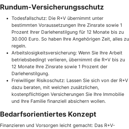
Rundum-Versicherungsschutz
Todesfallschutz: Die R+V übernimmt unter
bestimmten Voraussetzungen Ihre Zinsrate sowie 1
Prozent Ihrer Darlehenstilgung für 12 Monate bis zu
30.000 Euro. So haben Ihre Angehörigen Zeit, alles zu
regeln.
Arbeitslosigkeitsversicherung: Wenn Sie Ihre Arbeit
betriebsbedingt verlieren, übernimmt die R+V bis zu
12 Monate Ihre Zinsrate sowie 1 Prozent der
Darlehenstilgung.
Freiwilliger Risikoschutz: Lassen Sie sich von der R+V
dazu beraten, mit welchen zusätzlichen,
kostenpflichtigen Versicherungen Sie Ihre Immobilie
und Ihre Familie finanziell absichern wollen.
Bedarfsorientiertes Konzept
Finanzieren und Vorsorgen leicht gemacht: Das R+V-