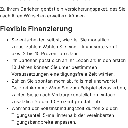
Zu Ihrem Darlehen gehört ein Versicherungspaket, das Sie
nach Ihren Wünschen erweitern können.
Flexible Finanzierung
Sie entscheiden selbst, wie viel Sie monatlich
zurückzahlen: Wählen Sie eine Tilgungsrate von 1
bzw. 2 bis 10 Prozent pro Jahr.
Ihr Darlehen passt sich an Ihr Leben an: In den ersten
10 Jahren können Sie unter bestimmten
Voraussetzungen eine tilgungsfreie Zeit wählen.
Zahlen Sie spontan mehr ab, falls mal unerwartet
Geld reinkommt: Wenn Sie zum Beispiel etwas erben,
zahlen Sie je nach Vertragskonstellation einfach
zusätzlich 5 oder 10 Prozent pro Jahr ab.
Während der Sollzinsbindungszeit dürfen Sie den
Tilgungsanteil 5-mal innerhalb der vereinbarten
Tilgungsbandbreite anpassen.