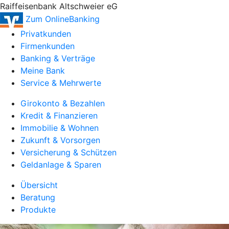
Raiffeisenbank Altschweier eG
Zum OnlineBanking
Privatkunden
Firmenkunden
Banking & Verträge
Meine Bank
Service & Mehrwerte
Girokonto & Bezahlen
Kredit & Finanzieren
Immobilie & Wohnen
Zukunft & Vorsorgen
Versicherung & Schützen
Geldanlage & Sparen
Übersicht
Beratung
Produkte