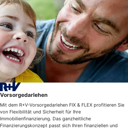
Vorsorgedarlehen
Mit dem R+V-Vorsorgedarlehen FIX & FLEX profitieren Sie
von Flexibilität und Sicherheit für Ihre
Immobilienfinanzierung. Das ganzheitliche
Finanzierungskonzept passt sich Ihren finanziellen und